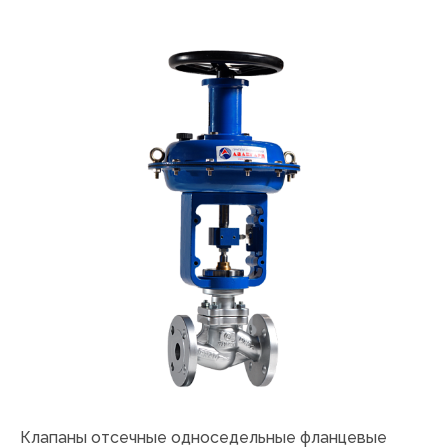
Клапаны отсечные односедельные фланцевые