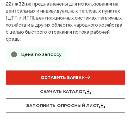
22нж32
нж
предназначены для использования на
центральных и индивидуальных тепловых пунктах
(ЦТП и ИТП), вентиляционных системах тепличных
хозяйств и в других областях народного хозяйства
с целью быстрого отсекания потока рабочей
среды.
Цена по запросу
ОСТАВИТЬ ЗАЯВКУ
СКАЧАТЬ КАТАЛОГ
ЗАПОЛНИТЬ ОПРОСНЫЙ ЛИСТ