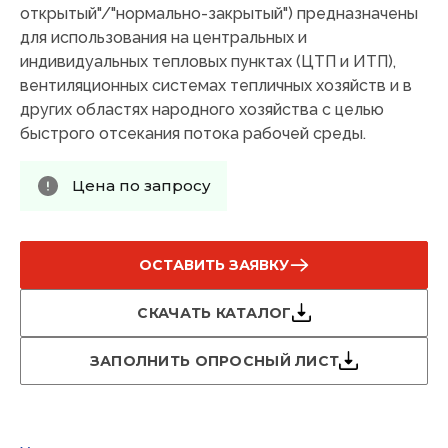
открытый"/"нормально-закрытый") предназначены
для использования на центральных и
индивидуальных тепловых пунктах (ЦТП и ИТП),
вентиляционных системах тепличных хозяйств и в
других областях народного хозяйства с целью
быстрого отсекания потока рабочей среды.
Цена по запросу
ОСТАВИТЬ ЗАЯВКУ
СКАЧАТЬ КАТАЛОГ
ЗАПОЛНИТЬ ОПРОСНЫЙ ЛИСТ