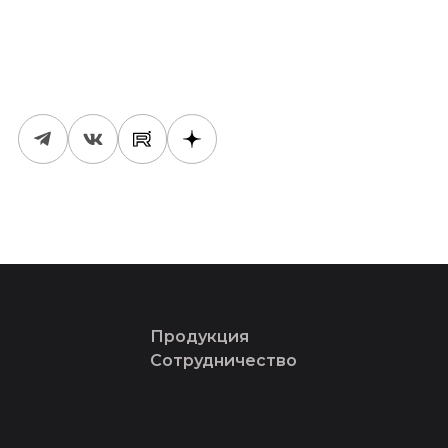
Продукция
Сотрудничество