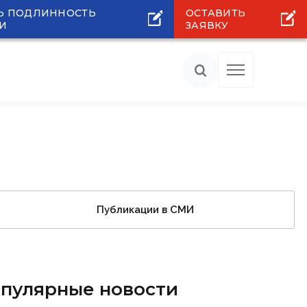
Ь ПОДЛИННОСТЬ
ОСТАВИТЬ
И
ЗАЯВКУ
Публикации в СМИ
пулярные новости