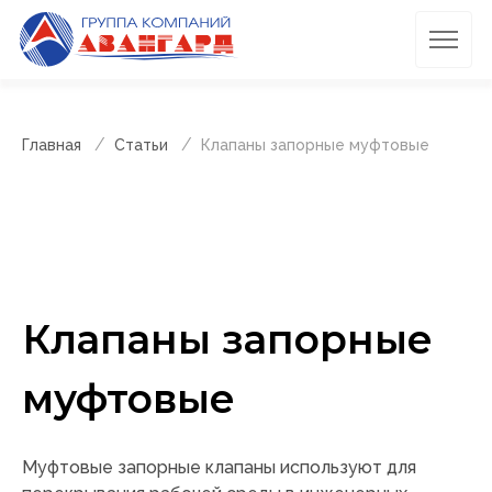
Главная
Статьи
Клапаны запорные муфтовые
Клапаны запорные
муфтовые
Муфтовые запорные клапаны используют для