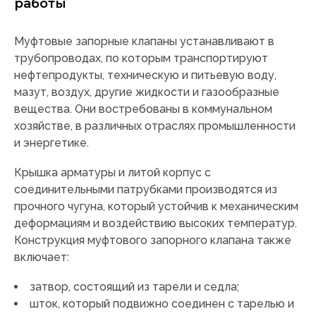
работы
Муфтовые запорные клапаны устанавливают в
трубопроводах, по которым транспортируют
нефтепродукты, техническую и питьевую воду,
мазут, воздух, другие жидкости и газообразные
вещества. Они востребованы в коммунальном
хозяйстве, в различных отраслях промышленности
и энергетике.
Крышка арматуры и литой корпус с
соединительными патрубками производятся из
прочного чугуна, который устойчив к механическим
деформациям и воздействию высоких температур.
Конструкция муфтового запорного клапана также
включает:
затвор, состоящий из тарели и седла;
шток, который подвижно соединен с тарелью и