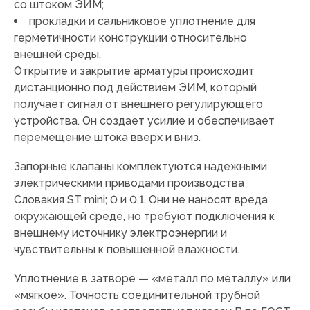
со штоком ЭИМ;
прокладки и сальниковое уплотнение для
герметичности конструкции относительно
внешней среды.
Открытие и закрытие арматуры происходит
дистанционно под действием ЭИМ, который
получает сигнал от внешнего регулирующего
устройства. Он создает усилие и обеспечивает
перемещение штока вверх и вниз.
Запорные клапаны комплектуются надежными
электрическими приводами производства
Словакия ST mini; 0 и 0,1. Они не наносят вреда
окружающей среде, но требуют подключения к
внешнему источнику электроэнергии и
чувствительны к повышенной влажности.
Уплотнение в затворе — «металл по металлу» или
«мягкое». Точность соединительной трубной