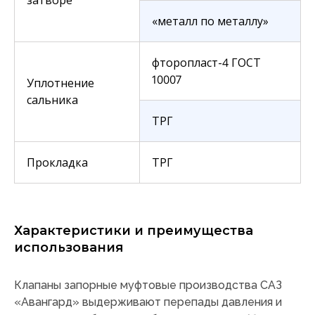
затворе
«металл по металлу»
фторопласт-4 ГОСТ
10007
Уплотнение
сальника
ТРГ
Прокладка
ТРГ
Характеристики и преимущества
использования
Клапаны запорные муфтовые производства САЗ
«Авангард» выдерживают перепады давления и