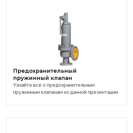
Предохранительный
пружинный клапан
Узнайте всё о предохранительным
пружинным клапанам из данной презентации.