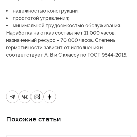
надежностью конструкции;
простотой управления;
минимальной трудоемкостью обслуживания.
Наработка на отказ составляет 11 000 часов,
назначенный ресурс – 70 000 часов. Степень
герметичности зависит от исполнения и
соответствует A, B и C классу по ГОСТ 9544-2015.
Похожие статьи