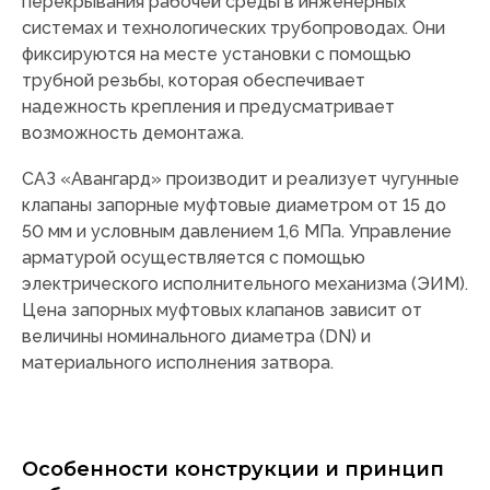
перекрывания рабочей среды в инженерных
системах и технологических трубопроводах. Они
фиксируются на месте установки с помощью
трубной резьбы, которая обеспечивает
надежность крепления и предусматривает
возможность демонтажа.
САЗ «Авангард» производит и реализует чугунные
клапаны запорные муфтовые диаметром от 15 до
50 мм и условным давлением 1,6 МПа. Управление
арматурой осуществляется с помощью
электрического исполнительного механизма (ЭИМ).
Цена запорных муфтовых клапанов зависит от
величины номинального диаметра (DN) и
материального исполнения затвора.
Особенности конструкции и принцип