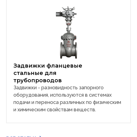
Задвижки фланцевые
стальные для
трубопроводов
Задвижки - разновидность запорного
оборудования, используются в системах
подачи и переноса различных по физическим
и химическим свойствам веществ.