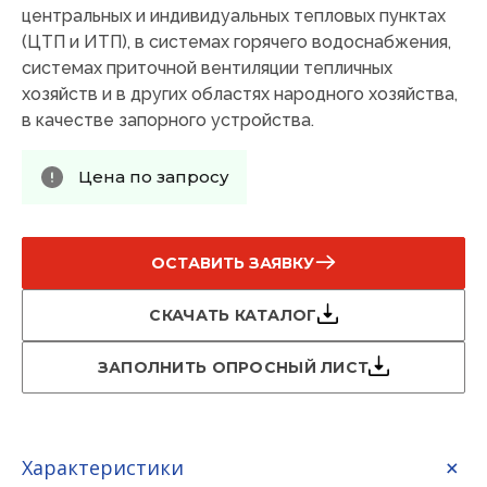
центральных и индивидуальных тепловых пунктах
(ЦТП и ИТП), в системах горячего водоснабжения,
системах приточной вентиляции тепличных
хозяйств и в других областях народного хозяйства,
в качестве запорного устройства.
Цена по запросу
ОСТАВИТЬ ЗАЯВКУ
СКАЧАТЬ КАТАЛОГ
ЗАПОЛНИТЬ ОПРОСНЫЙ ЛИСТ
Характеристики