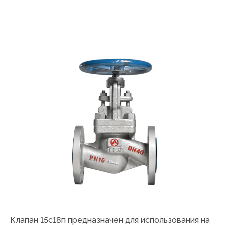
Клапан 15с18п предназначен для использования на