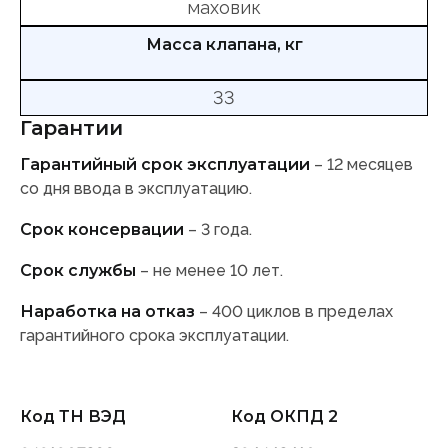
маховик
Масса клапана, кг
33
Гарантии
Гарантийный срок эксплуатации
– 12 месяцев
со дня ввода в эксплуатацию.
Срок консервации
– 3 года.
Срок службы
– не менее 10 лет.
Наработкa на отказ
– 400 циклов в пределах
гарантийного срока эксплуатации.
Код ТН ВЭД
Код ОКПД 2