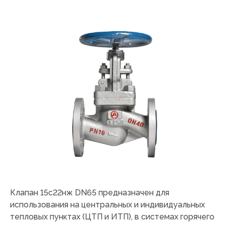
Клапан 15с22нж DN65 предназначен для
использования на центральных и индивидуальных
тепловых пунктах (ЦТП и ИТП), в системах горячего