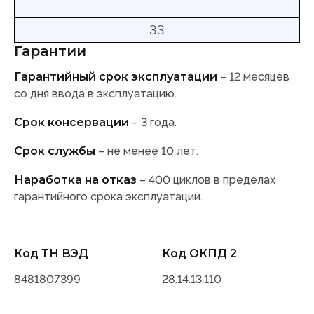
33
Гарантии
Гарантийный срок эксплуатации
– 12 месяцев
со дня ввода в эксплуатацию.
Срок консервации
– 3 года.
Срок службы
– не менее 10 лет.
Наработка на отказ
– 400 циклов в пределах
гарантийного срока эксплуатации.
Код ТН ВЭД
Код ОКПД 2
8481807399
28.14.13.110