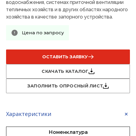
водоснабжения, системах приточной вентиляции
тепличных хозяйств и в других областях народного
хозяйства в качестве запорного устройства.
Цена по запросу
ОСТАВИТЬ ЗАЯВКУ
СКАЧАТЬ КАТАЛОГ
ЗАПОЛНИТЬ ОПРОСНЫЙ ЛИСТ
Характеристики
Номенклатура