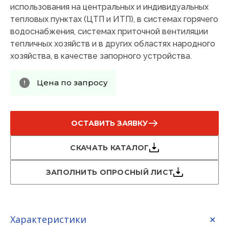
использования на центральных и индивидуальных
тепловых пунктах (ЦТП и ИТП), в системах горячего
водоснабжения, системах приточной вентиляции
тепличных хозяйств и в других областях народного
хозяйства, в качестве запорного устройства.
Цена по запросу
ОСТАВИТЬ ЗАЯВКУ
СКАЧАТЬ КАТАЛОГ
ЗАПОЛНИТЬ ОПРОСНЫЙ ЛИСТ
Характеристики