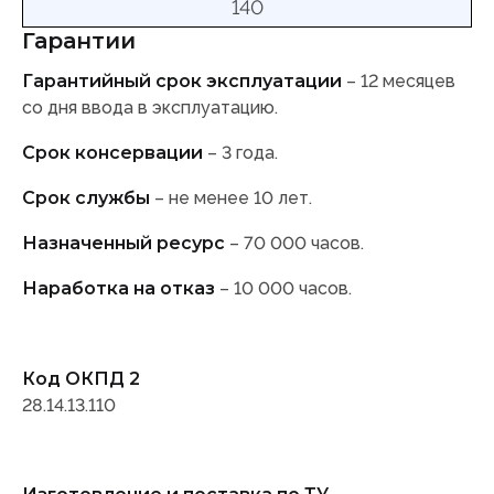
140
Гарантии
Гарантийный срок эксплуатации
– 12 месяцев
со дня ввода в эксплуатацию.
Срок консервации
– 3 года.
Срок службы
– не менее 10 лет.
Назначенный ресурс
– 70 000 часов.
Наработка на отказ
– 10 000 часов.
Код ОКПД 2
28.14.13.110