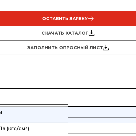
ОСТАВИТЬ ЗАЯВКУ
СКАЧАТЬ КАТАЛОГ
ЗАПОЛНИТЬ ОПРОСНЫЙ ЛИСТ
м
2
а (кгс/см
)