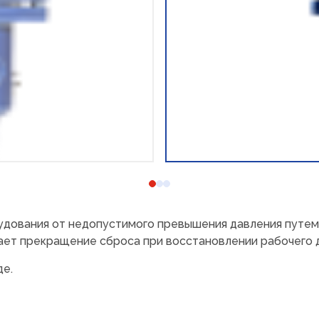
дования от недопустимого превышения давления путем 
ет прекращение сброса при восстановлении рабочего 
де.