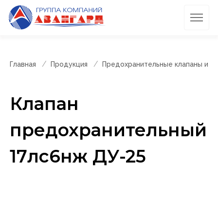
Главная
Продукция
Предохранительные клапаны и п
Клапан
предохранительный
17лс6нж ДУ-25