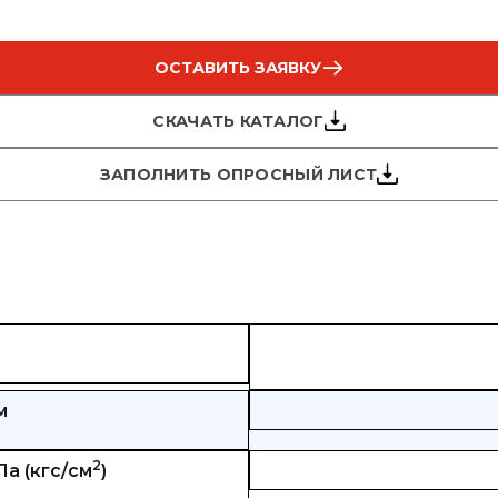
ОСТАВИТЬ ЗАЯВКУ
СКАЧАТЬ КАТАЛОГ
ЗАПОЛНИТЬ ОПРОСНЫЙ ЛИСТ
м
2
а (кгс/см
)