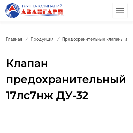
Главная
Продукция
Предохранительные клапаны и п
Клапан
предохранительный
17лс7нж ДУ-32