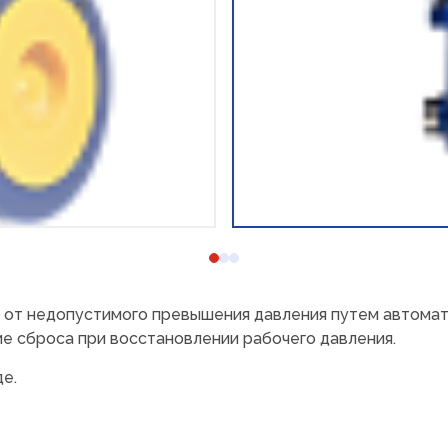
от недопустимого превышения давления путем автомат
 сброса при восстановлении рабочего давления.
е.