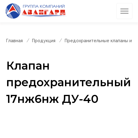
Главная
Продукция
Предохранительные клапаны и п
Клапан
предохранительный
17нж6нж ДУ-40