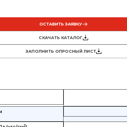
ОСТАВИТЬ ЗАЯВКУ
СКАЧАТЬ КАТАЛОГ
ЗАПОЛНИТЬ ОПРОСНЫЙ ЛИСТ
м
2
а (кгс/см
)