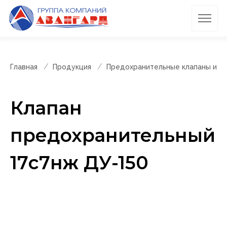
Главная
Продукция
Предохранительные клапаны и п
Клапан
предохранительный
17с7нж ДУ-150