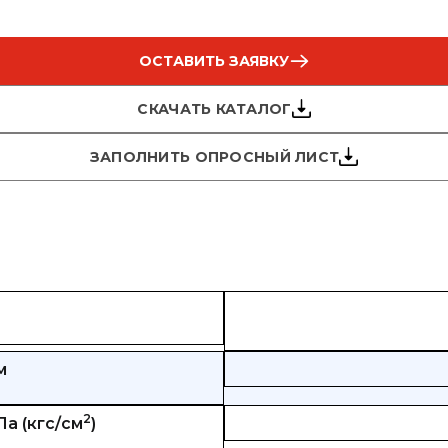
ОСТАВИТЬ ЗАЯВКУ
СКАЧАТЬ КАТАЛОГ
ЗАПОЛНИТЬ ОПРОСНЫЙ ЛИСТ
м
2
а (кгс/см
)