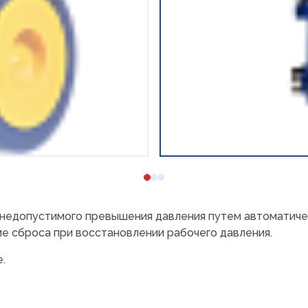
недопустимого превышения давления путем автоматиче
 сброса при восстановлении рабочего давления.
.