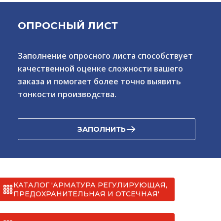
ОПРОСНЫЙ ЛИСТ
Заполнение опросного листа способствует
качественной оценке сложности вашего
заказа и помогает более точно выявить
тонкости производства.
ЗАПОЛНИТЬ
КАТАЛОГ 'АРМАТУРА РЕГУЛИРУЮЩАЯ,
ПРЕДОХРАНИТЕЛЬНАЯ И ОТСЕЧНАЯ'