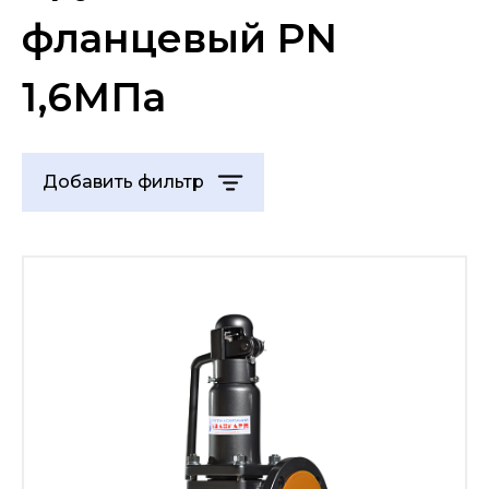
фланцевый PN
1,6МПа
Добавить фильтр