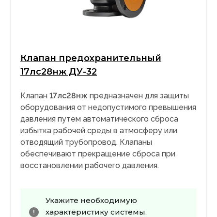
Клапан предохранительный
17лс28нж ДУ-32
Клапан
17лс28нж
предназначен для защиты
оборудования от недопустимого превышения
давления путем автоматического сброса
избытка рабочей среды в атмосферу или
отводящий трубопровод. Клапаны
обеспечивают прекращение сброса при
восстановлении рабочего давления.
Укажите необходимую
характеристику системы.