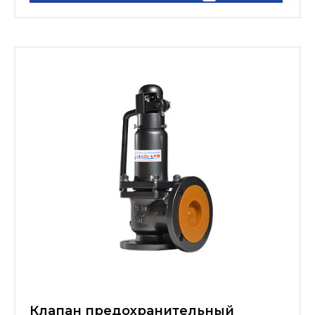
Клапан предохранительный