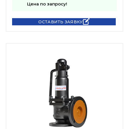
Цена по запросу!
ОСТАВИТЬ ЗАЯВКУ