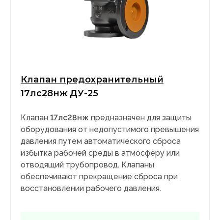
Клапан предохранительный
17лс28нж ДУ-25
Клапан
17лс28нж
предназначен для защиты
оборудования от недопустимого превышения
давления путем автоматического сброса
избытка рабочей среды в атмосферу или
отводящий трубопровод. Клапаны
обеспечивают прекращение сброса при
восстановлении рабочего давления.