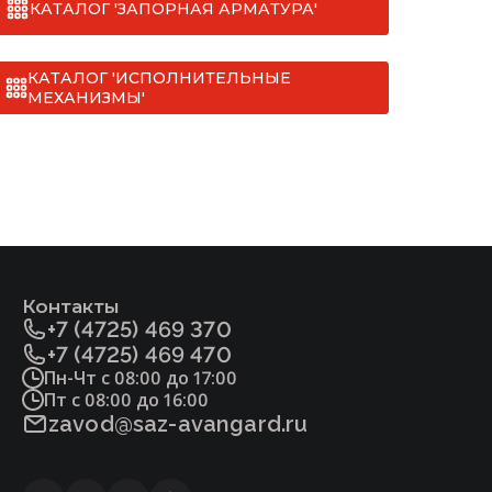
КАТАЛОГ 'ЗАПОРНАЯ АРМАТУРА'
КАТАЛОГ 'ИСПОЛНИТЕЛЬНЫЕ
МЕХАНИЗМЫ'
Контакты
+7 (4725) 469 370
+7 (4725) 469 470
Пн-Чт с 08:00 до 17:00
Пт с 08:00 до 16:00
zavod@saz-avangard.ru