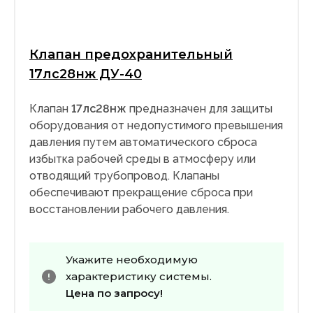
Клапан предохранительный
17лс28нж ДУ-40
Клапан
17лс28нж
предназначен для защиты
оборудования от недопустимого превышения
давления путем автоматического сброса
избытка рабочей среды в атмосферу или
отводящий трубопровод. Клапаны
обеспечивают прекращение сброса при
восстановлении рабочего давления.
Укажите необходимую
характеристику системы.
Цена по запросу!