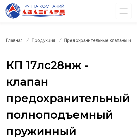
Главная
Продукция
Предохранительные клапаны и п
КП 17лс28нж -
клапан
предохранительный
полноподъемный
пружинный