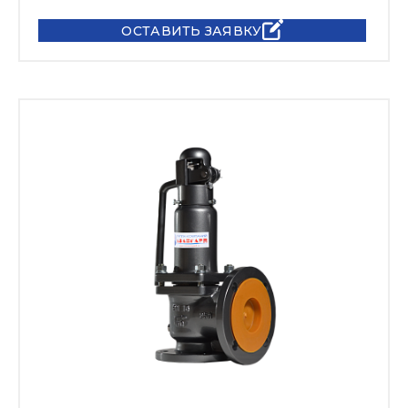
ОСТАВИТЬ ЗАЯВКУ