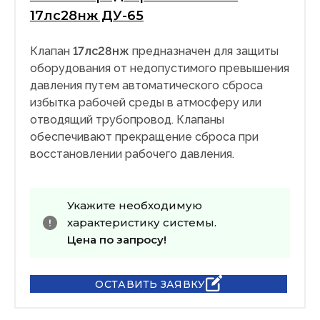
17лс28нж ДУ-65
Клапан
17лс28нж
предназначен для защиты
оборудования от недопустимого превышения
давления путем автоматического сброса
избытка рабочей среды в атмосферу или
отводящий трубопровод. Клапаны
обеспечивают прекращение сброса при
восстановлении рабочего давления.
Укажите необходимую
характеристику системы.
Цена по запросу!
ОСТАВИТЬ ЗАЯВКУ