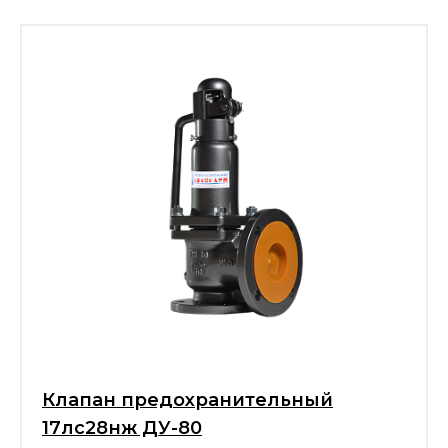
Клапан предохранительный
17лс28нж ДУ-80