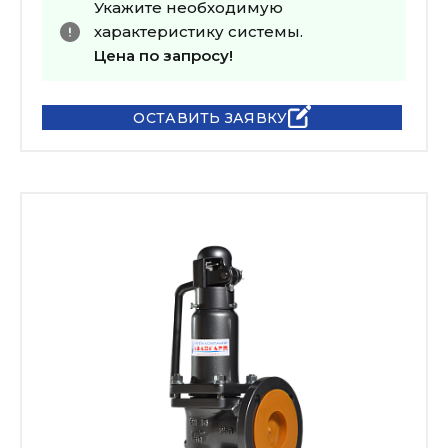
Укажите необходимую
характеристику системы.
Цена по запросу!
ОСТАВИТЬ ЗАЯВКУ