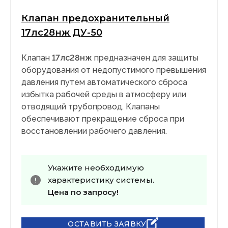
Клапан предохранительный
17лс28нж ДУ-50
Клапан
17лс28нж
предназначен для защиты
оборудования от недопустимого превышения
давления путем автоматического сброса
избытка рабочей среды в атмосферу или
отводящий трубопровод. Клапаны
обеспечивают прекращение сброса при
восстановлении рабочего давления.
Укажите необходимую
характеристику системы.
Цена по запросу!
ОСТАВИТЬ ЗАЯВКУ