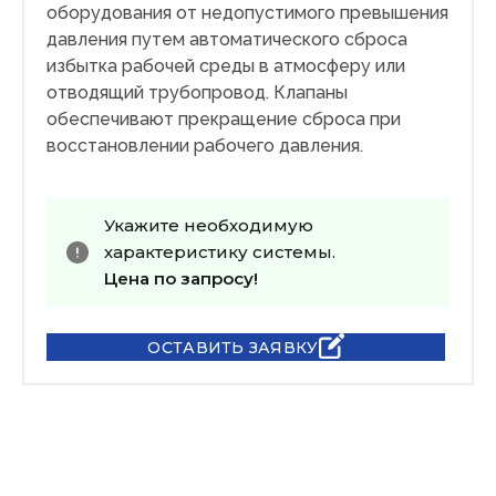
оборудования от недопустимого превышения
давления путем автоматического сброса
избытка рабочей среды в атмосферу или
отводящий трубопровод. Клапаны
обеспечивают прекращение сброса при
восстановлении рабочего давления.
Укажите необходимую
характеристику системы.
Цена по запросу!
ОСТАВИТЬ ЗАЯВКУ