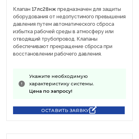
Клапан
17лс28нж
предназначен для защиты
оборудования от недопустимого превышения
давления путем автоматического сброса
избытка рабочей среды в атмосферу или
отводящий трубопровод. Клапаны
обеспечивают прекращение сброса при
восстановлении рабочего давления.
Укажите необходимую
характеристику системы.
Цена по запросу!
ОСТАВИТЬ ЗАЯВКУ