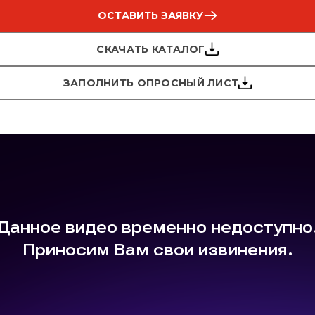
ОСТАВИТЬ ЗАЯВКУ
СКАЧАТЬ КАТАЛОГ
ЗАПОЛНИТЬ ОПРОСНЫЙ ЛИСТ