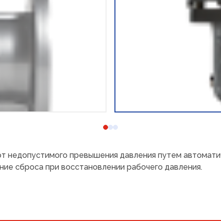
т недопустимого превышения давления путем автоматич
ие сброса при восстановлении рабочего давления.