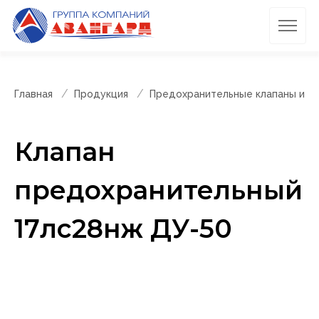
Главная
Продукция
Предохранительные клапаны и п
Клапан
предохранительный
17лс28нж ДУ-50