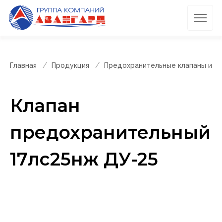
Главная
Продукция
Предохранительные клапаны и п
Клапан
предохранительный
17лс25нж ДУ-25