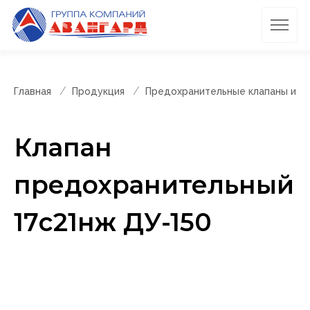
Главная
Продукция
Предохранительные клапаны и п
Клапан
предохранительный
17с21нж ДУ-150