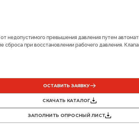
от недопустимого превышения давления путем автомати
 сброса при восстановлении рабочего давления. Клапа
ОСТАВИТЬ ЗАЯВКУ
СКАЧАТЬ КАТАЛОГ
ЗАПОЛНИТЬ ОПРОСНЫЙ ЛИСТ