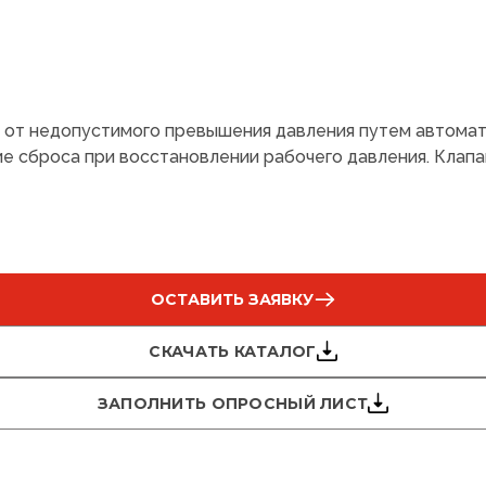
от недопустимого превышения давления путем автомат
 сброса при восстановлении рабочего давления. Клапа
ОСТАВИТЬ ЗАЯВКУ
СКАЧАТЬ КАТАЛОГ
ЗАПОЛНИТЬ ОПРОСНЫЙ ЛИСТ