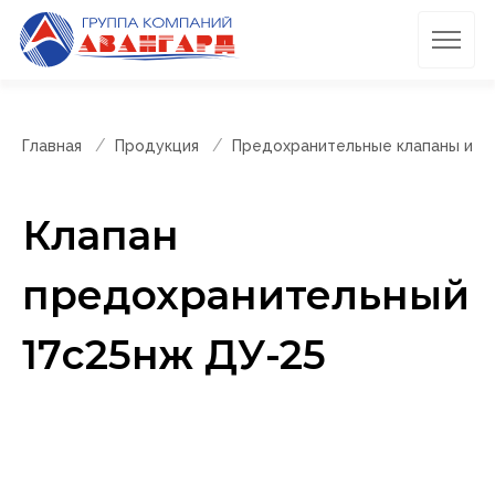
Главная
Продукция
Предохранительные клапаны и п
Клапан
предохранительный
17с25нж ДУ-25