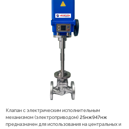
Клапан с электрическим исполнительным
механизмом (электроприводом)
25нж947нж
предназначен для использования на центральных и