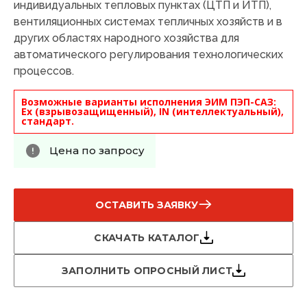
индивидуальных тепловых пунктах (ЦТП и ИТП),
вентиляционных системах тепличных хозяйств и в
других областях народного хозяйства для
автоматического регулирования технологических
процессов.
Возможные варианты исполнения ЭИМ ПЭП-САЗ:
Ex (взрывозащищенный), IN (интеллектуальный),
стандарт.
Цена по запросу
ОСТАВИТЬ ЗАЯВКУ
СКАЧАТЬ КАТАЛОГ
ЗАПОЛНИТЬ ОПРОСНЫЙ ЛИСТ