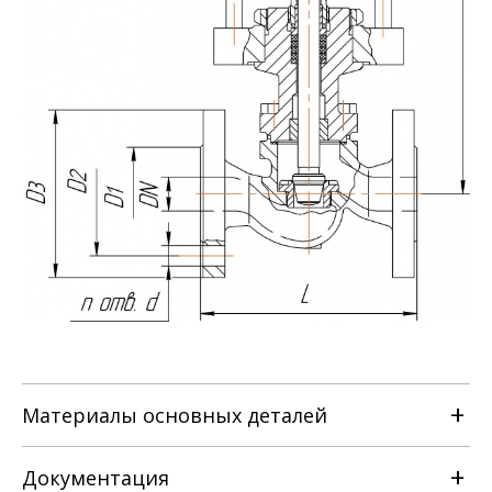
Материалы основных деталей
Документация
Наименование детали