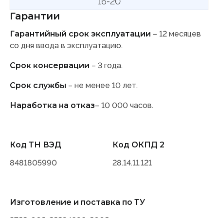
16-20
Гарантии
Гарантийный срок эксплуатации
– 12 месяцев
со дня ввода в эксплуатацию.
Срок консервации
– 3 года.
Срок службы
– не менее 10 лет.
Наработка на отказ
– 10 000 часов.
Код ТН ВЭД
Код ОКПД 2
8481805990
28.14.11.121
Изготовление и поставка по ТУ