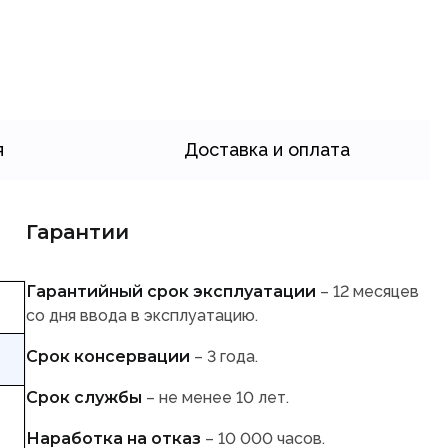
я
Доставка и оплата
Гарантии
Гарантийный срок эксплуатации
– 12 месяцев
со дня ввода в эксплуатацию.
Срок консервации
– 3 года.
Срок службы
– не менее 10 лет.
Наработка на отказ
– 10 000 часов.