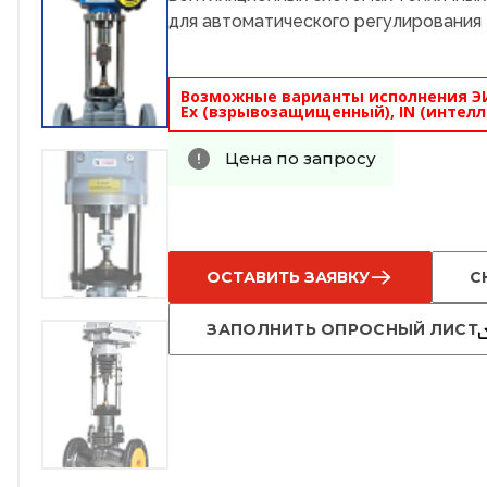
для автоматического регулирования 
Возможные варианты исполнения Э
Ex (взрывозащищенный), IN (интелл
Цена по запросу
ОСТАВИТЬ ЗАЯВКУ
С
ЗАПОЛНИТЬ ОПРОСНЫЙ ЛИСТ