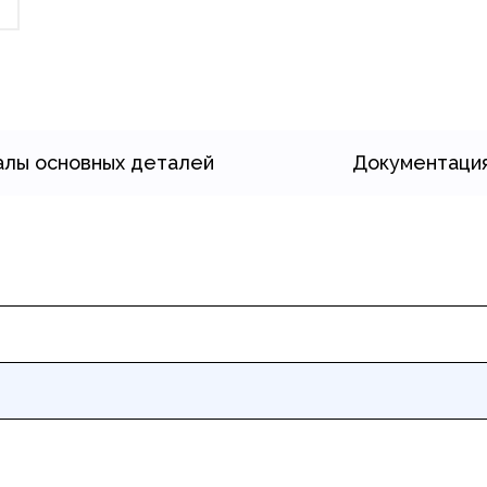
лы основных деталей
Документаци