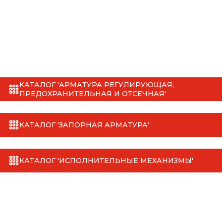
КАТАЛОГ 'АРМАТУРА РЕГУЛИРУЮЩАЯ,
ПРЕДОХРАНИТЕЛЬНАЯ И ОТСЕЧНАЯ'
КАТАЛОГ 'ЗАПОРНАЯ АРМАТУРА'
КАТАЛОГ 'ИСПОЛНИТЕЛЬНЫЕ МЕХАНИЗМЫ'