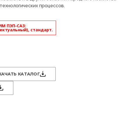
технологических процессов.
ИМ ПЭП-САЗ:
ектуальный), стандарт.
КАЧАТЬ КАТАЛОГ