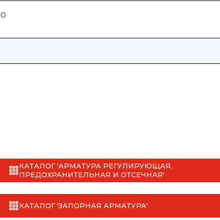
50
КАТАЛОГ 'АРМАТУРА РЕГУЛИРУЮЩАЯ,
ПРЕДОХРАНИТЕЛЬНАЯ И ОТСЕЧНАЯ'
КАТАЛОГ 'ЗАПОРНАЯ АРМАТУРА'