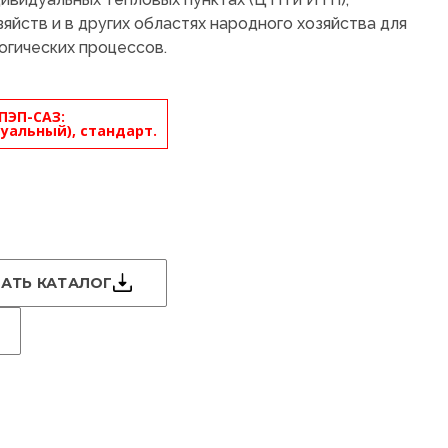
яйств и в других областях народного хозяйства для
огических процессов.
ПЭП-САЗ:
уальный), стандарт.
АТЬ КАТАЛОГ