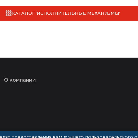
КАТАЛОГ 'ИСПОЛНИТЕЛЬНЫЕ МЕХАНИЗМЫ'
О компании
целях предоставления вам лучшего пользовательского 
Политика конфиденциальности и обработки