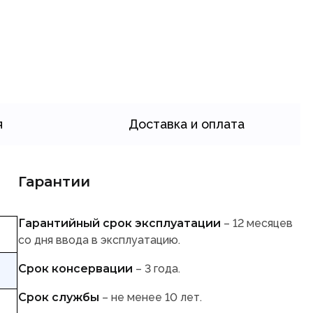
я
Доставка и оплата
Гарантии
Гарантийный срок эксплуатации
– 12 месяцев
со дня ввода в эксплуатацию.
Срок консервации
– 3 года.
Срок службы
– не менее 10 лет.