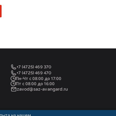
+7 (4725) 469 370
+7 (4725) 469 470
Пн-Чт с 08:00 до 17:00
Пт с 08:00 до 16:00
zavod@saz-avangard.ru
опыта на нашем