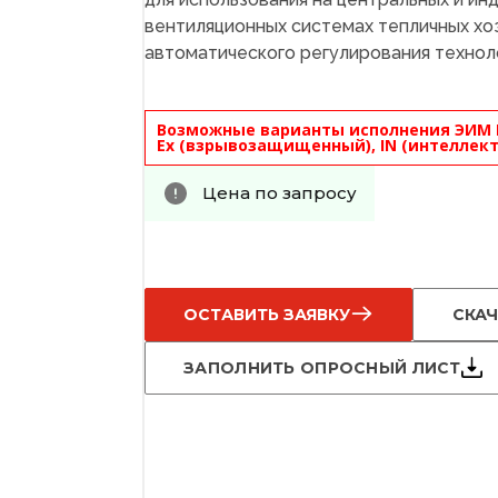
вентиляционных системах тепличных хоз
автоматического регулирования технол
Возможные варианты исполнения ЭИМ 
Ex (взрывозащищенный), IN (интеллект
Цена по запросу
ОСТАВИТЬ ЗАЯВКУ
СКАЧ
ЗАПОЛНИТЬ ОПРОСНЫЙ ЛИСТ