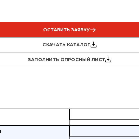
ОСТАВИТЬ ЗАЯВКУ
СКАЧАТЬ КАТАЛОГ
ЗАПОЛНИТЬ ОПРОСНЫЙ ЛИСТ
м