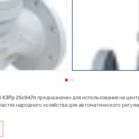
)
КЗРр 25с947п
предназначен для использования на цент
ластях народного хозяйства для автоматического регул