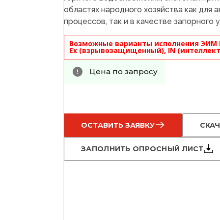
областях народного хозяйства как для 
процессов, так и в качестве запорного 
Возможные варианты исполнения ЭИМ 
Ex (взрывозащищенный), IN (интеллект
Цена по запросу
ОСТАВИТЬ ЗАЯВКУ
СКАЧ
ЗАПОЛНИТЬ ОПРОСНЫЙ ЛИСТ