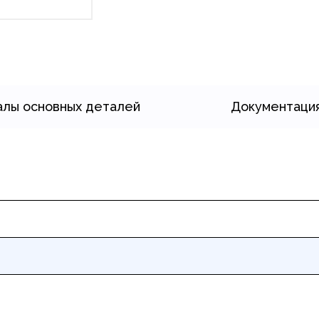
лы основных деталей
Документаци