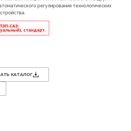
автоматического регулирования технологических
устройства.
ПЭП-САЗ:
уальный), стандарт.
АТЬ КАТАЛОГ