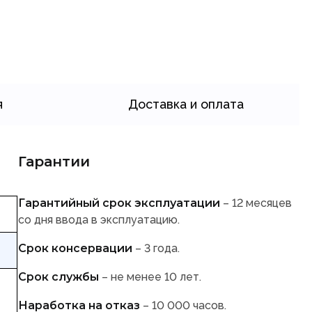
я
Доставка и оплата
Гарантии
Гарантийный срок эксплуатации
– 12 месяцев
со дня ввода в эксплуатацию.
Срок консервации
– 3 года.
Срок службы
– не менее 10 лет.
Наработка на отказ
– 10 000 часов.