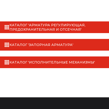
КАТАЛОГ 'АРМАТУРА РЕГУЛИРУЮЩАЯ,
ПРЕДОХРАНИТЕЛЬНАЯ И ОТСЕЧНАЯ'
КАТАЛОГ 'ЗАПОРНАЯ АРМАТУРА'
КАТАЛОГ 'ИСПОЛНИТЕЛЬНЫЕ МЕХАНИЗМЫ'