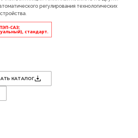
автоматического регулирования технологических
устройства.
ПЭП-САЗ:
уальный), стандарт.
АТЬ КАТАЛОГ