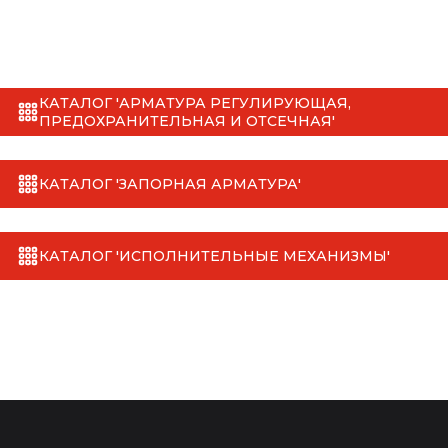
КАТАЛОГ 'АРМАТУРА РЕГУЛИРУЮЩАЯ,
ПРЕДОХРАНИТЕЛЬНАЯ И ОТСЕЧНАЯ'
КАТАЛОГ 'ЗАПОРНАЯ АРМАТУРА'
КАТАЛОГ 'ИСПОЛНИТЕЛЬНЫЕ МЕХАНИЗМЫ'