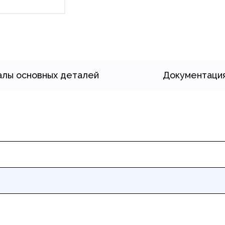
лы основных деталей
Документаци