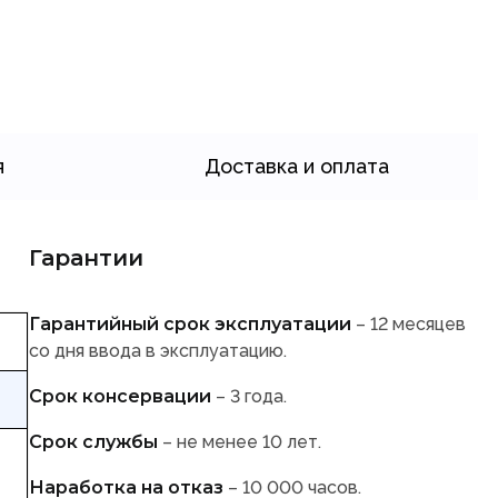
я
Доставка и оплата
Гарантии
Гарантийный срок эксплуатации
– 12 месяцев
со дня ввода в эксплуатацию.
Срок консервации
– 3 года.
Срок службы
– не менее 10 лет.
Наработка на отказ
– 10 000 часов.