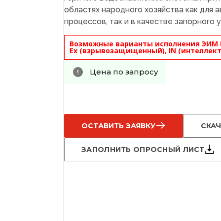
областях народного хозяйства как для 
процессов, так и в качестве запорного 
Возможные варианты исполнения ЭИМ 
Ex (взрывозащищенный), IN (интеллект
Цена по запросу
ОСТАВИТЬ ЗАЯВКУ
СКАЧ
ЗАПОЛНИТЬ ОПРОСНЫЙ ЛИСТ