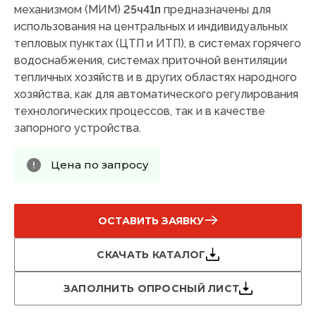
механизмом (МИМ)
25ч41п
предназначены для
использования на центральных и индивидуальных
тепловых пунктах (ЦТП и ИТП), в системах горячего
водоснабжения, системах приточной вентиляции
тепличных хозяйств и в других областях народного
хозяйства, как для автоматического регулирования
технологических процессов, так и в качестве
запорного устройства.
Цена по запросу
ОСТАВИТЬ ЗАЯВКУ
СКАЧАТЬ КАТАЛОГ
ЗАПОЛНИТЬ ОПРОСНЫЙ ЛИСТ