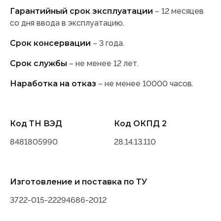
Гарантийный срок эксплуатации
– 12 месяцев
со дня ввода в эксплуатацию.
Срок консервации
– 3 года.
Срок службы
– не менее 12 лет.
Наработка на отказ
– не менее 10000 часов.
Код ТН ВЭД
Код ОКПД 2
8481805990
28.14.13.110
Изготовление и поставка по ТУ
3722-015-22294686-2012