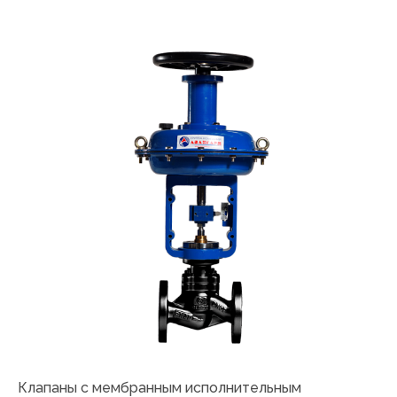
Клапаны с мембранным исполнительным