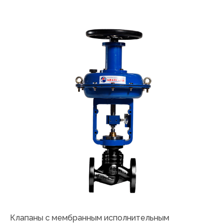
Клапаны с мембранным исполнительным