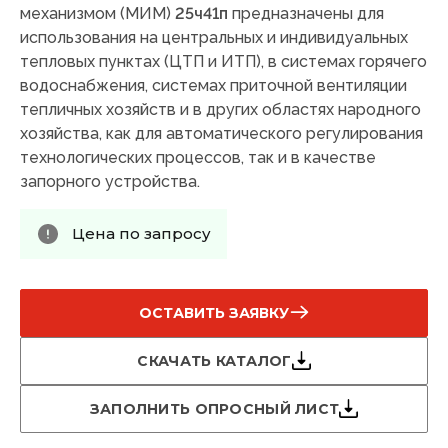
механизмом (МИМ)
25ч41п
предназначены для
использования на центральных и индивидуальных
тепловых пунктах (ЦТП и ИТП), в системах горячего
водоснабжения, системах приточной вентиляции
тепличных хозяйств и в других областях народного
хозяйства, как для автоматического регулирования
технологических процессов, так и в качестве
запорного устройства.
Цена по запросу
ОСТАВИТЬ ЗАЯВКУ
СКАЧАТЬ КАТАЛОГ
ЗАПОЛНИТЬ ОПРОСНЫЙ ЛИСТ