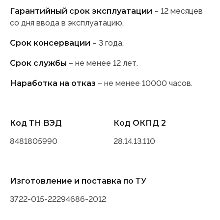
Гарантийный срок эксплуатации
– 12 месяцев
со дня ввода в эксплуатацию.
Срок консервации
– 3 года.
Срок службы
– не менее 12 лет.
Наработка на отказ
– не менее 10000 часов.
Код ТН ВЭД
Код ОКПД 2
8481805990
28.14.13.110
Изготовление и поставка по ТУ
3722-015-22294686-2012