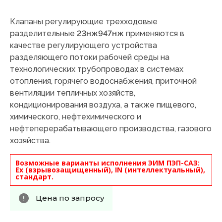
Клапаны регулирующие трехходовые
разделительные
23нж947нж
применяются в
качестве регулирующего устройства
разделяющего потоки рабочей среды на
технологических трубопроводах в системах
отопления, горячего водоснабжения, приточной
вентиляции тепличных хозяйств,
кондиционирования воздуха, а также пищевого,
химического, нефтехимического и
нефтеперерабатывающего производства, газового
хозяйства.
Возможные варианты исполнения ЭИМ ПЭП-САЗ:
Ex (взрывозащищенный), IN (интеллектуальный),
стандарт.
Цена по запросу