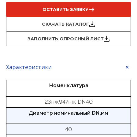
ОСТАВИТЬ ЗАЯВКУ
СКАЧАТЬ КАТАЛОГ
ЗАПОЛНИТЬ ОПРОСНЫЙ ЛИСТ
Характеристики
Номенклатура
23нж947нж DN40
Диаметр номинальный DN,мм
40