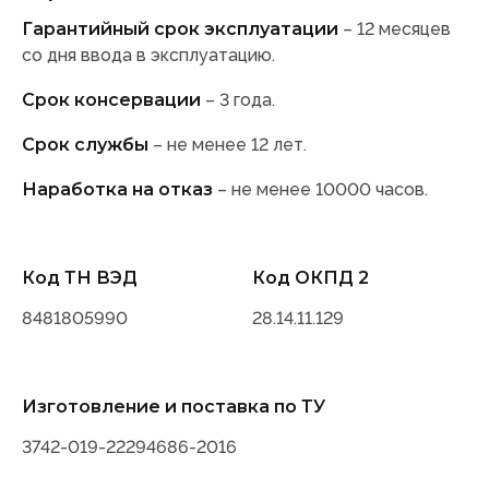
Гарантийный срок эксплуатации
– 12 месяцев
со дня ввода в эксплуатацию.
Срок консервации
– 3 года.
Срок службы
– не менее 12 лет.
Наработка на отказ
– не менее 10000 часов.
Код ТН ВЭД
Код ОКПД 2
8481805990
28.14.11.129
Изготовление и поставка по ТУ
3742-019-22294686-2016