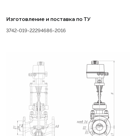
Изготовление и поставка по ТУ
3742-019-22294686-2016