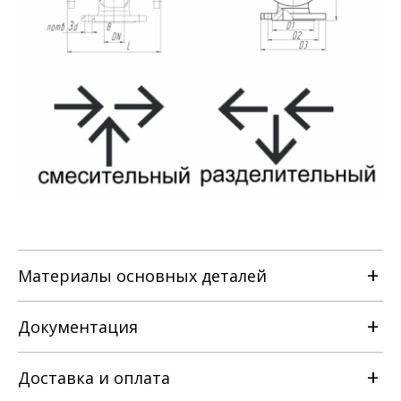
Материалы основных деталей
Документация
Наименование детали
Доставка и оплата
РЭ на клапан регулирующий