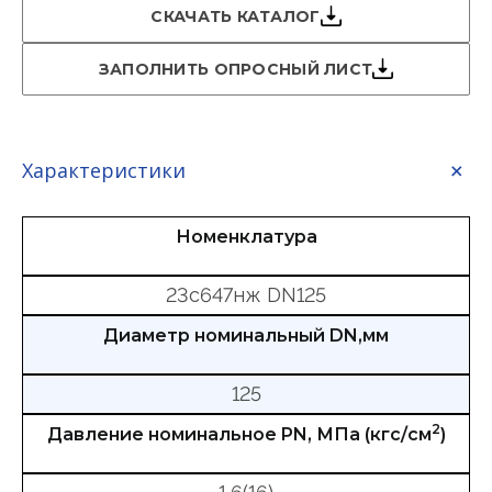
СКАЧАТЬ КАТАЛОГ
ЗАПОЛНИТЬ ОПРОСНЫЙ ЛИСТ
Характеристики
Номенклатура
23с647нж DN125
Диаметр номинальный DN,мм
125
2
Давление номинальное PN, МПа (кгс/см
)