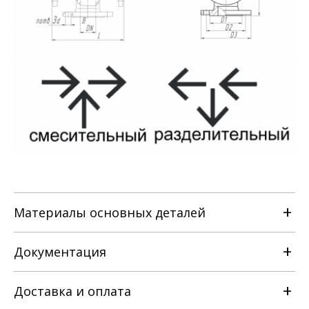
Материалы основных деталей
Документация
Наименование детали
Доставка и оплата
РЭ на клапан регулирующий