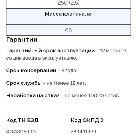
250 (2,5)
Масса клапана, кг
66
Гарантии
Гарантийный срок эксплуатации
– 12 месяцев
со дня ввода в эксплуатацию.
Срок консервации
– 3 года.
Срок службы
– не менее 12 лет.
Наработка на отказ
– не менее 10000 часов.
Код ТН ВЭД
Код ОКПД 2
8481805990
28.14.11.129