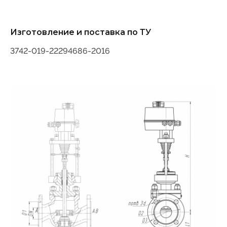
Изготовление и поставка по ТУ
3742-019-22294686-2016