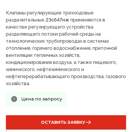
Клапаны регулирующие трехходовые
разделительные
23с647нж
применяются в
качестве регулирующего устройства
разделяющего потоки рабочей среды на
технологических трубопроводах в системах
отопления, горячего водоснабжения, приточной
вентиляции тепличных хозяйств,
кондиционирования воздуха, а также пищевого,
химического, нефтехимического и
нефтеперерабатывающего производства, газового
хозяйства.
Цена по запросу
ОСТАВИТЬ ЗАЯВКУ