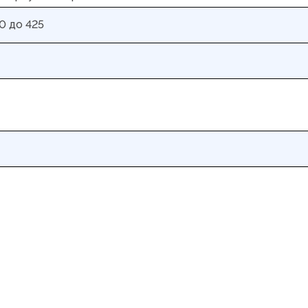
0 до 425