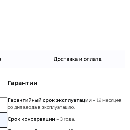
я
Доставка и оплата
Гарантии
Гарантийный срок эксплуатации
– 12 месяцев
со дня ввода в эксплуатацию.
Срок консервации
– 3 года.