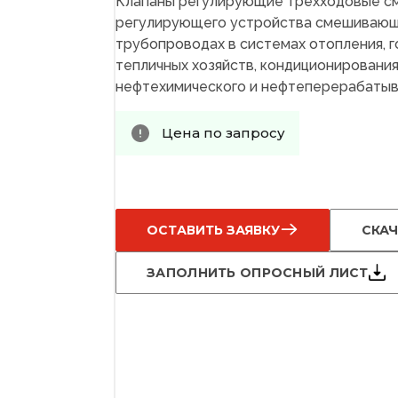
Клапаны регулирующие трехходовые с
регулирующего устройства смешивающе
трубопроводах в системах отопления, 
тепличных хозяйств, кондиционирования 
нефтехимического и нефтеперерабатыва
Цена по запросу
ОСТАВИТЬ ЗАЯВКУ
СКАЧ
ЗАПОЛНИТЬ ОПРОСНЫЙ ЛИСТ