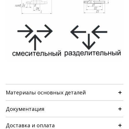
Материалы основных деталей
Документация
Наименование детали
Доставка и оплата