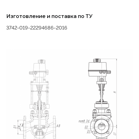
Изготовление и поставка по ТУ
3742-019-22294686-2016