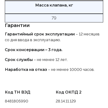
Масса клапана, кг
79
Гарантии
Гарантийный срок эксплуатации
– 12 месяцев
со дня ввода в эксплуатацию.
Срок консервации – 3 года.
Срок службы
– не менее 12 лет.
Наработка на отказ
– не менее 10000 часов.
Код ТН ВЭД
Код ОКПД 2
8481805990
28.14.11.129