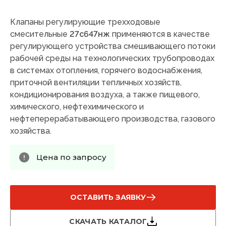
Клапаны регулирующие трехходовые
смесительные
27с647нж
применяются в качестве
регулирующего устройства смешивающего потоки
рабочей среды на технологических трубопроводах
в системах отопления, горячего водоснабжения,
приточной вентиляции тепличных хозяйств,
кондиционирования воздуха, а также пищевого,
химического, нефтехимического и
нефтеперерабатывающего производства, газового
хозяйства.
Цена по запросу
ОСТАВИТЬ ЗАЯВКУ
СКАЧАТЬ КАТАЛОГ