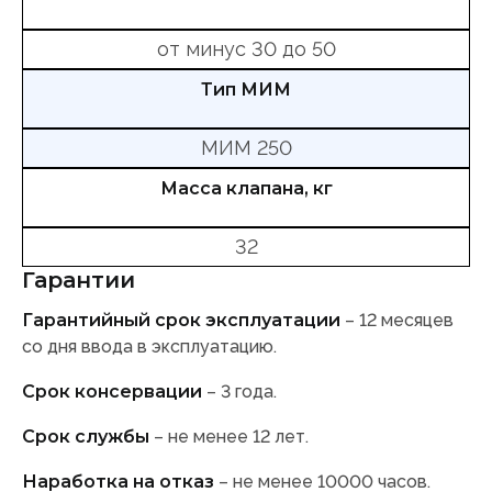
от минус 30 до 50
Тип МИМ
МИМ 250
Масса клапана, кг
32
Гарантии
Гарантийный срок эксплуатации
– 12 месяцев
со дня ввода в эксплуатацию.
Срок консервации
– 3 года.
Срок службы
– не менее 12 лет.
Наработка на отказ
– не менее 10000 часов.