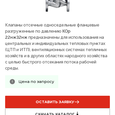
Клапаны отсечные односедельные фланцевые
разгруженные по давлению
КОр
22нж32нж
предназначены для использования на
центральных и индивидуальных тепловых пунктах
(ЦТП и ИТП), вентиляционных системах тепличных
хозяйств и в других областях народного хозяйства
с целью быстрого отсекания потока рабочей
среды.
Цена по запросу
ОСТАВИТЬ ЗАЯВКУ
СКАЧАТЬ КАТАЛОГ