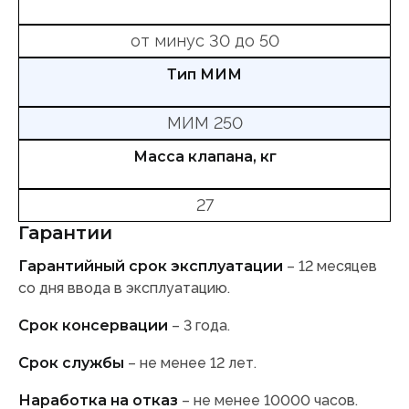
от минус 30 до 50
Тип МИМ
МИМ 250
Масса клапана, кг
27
Гарантии
Гарантийный срок эксплуатации
– 12 месяцев
со дня ввода в эксплуатацию.
Срок консервации
– 3 года.
Срок службы
– не менее 12 лет.
Наработка на отказ
– не менее 10000 часов.