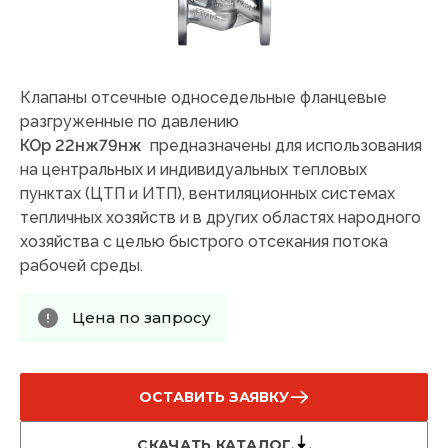
Клапаны отсечные односедельные фланцевые
разгруженные по давлению
КОр
22нж79
нж
предназначены для использования
на центральных и индивидуальных тепловых
пунктах (ЦТП и ИТП), вентиляционных системах
тепличных хозяйств и в других областях народного
хозяйства с целью быстрого отсекания потока
рабочей среды.
Цена по запросу
ОСТАВИТЬ ЗАЯВКУ
СКАЧАТЬ КАТАЛОГ