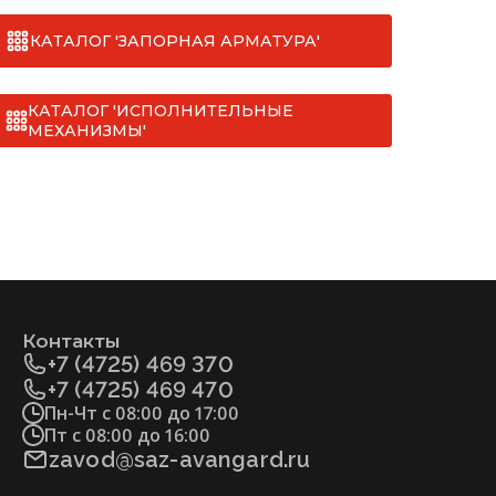
КАТАЛОГ 'ЗАПОРНАЯ АРМАТУРА'
КАТАЛОГ 'ИСПОЛНИТЕЛЬНЫЕ
МЕХАНИЗМЫ'
Контакты
+7 (4725) 469 370
+7 (4725) 469 470
Пн-Чт с 08:00 до 17:00
Пт с 08:00 до 16:00
zavod@saz-avangard.ru