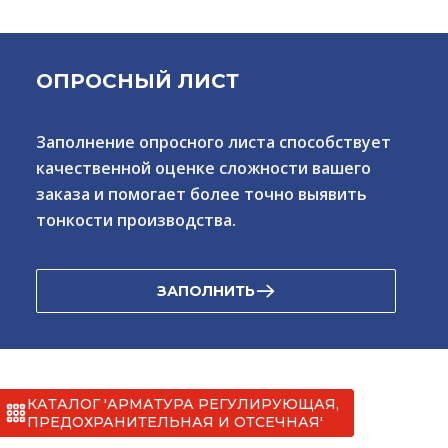
ОПРОСНЫЙ ЛИСТ
Заполнение опросного листа способствует
качественной оценке сложности вашего
заказа и помогает более точно выявить
тонкости производства.
ЗАПОЛНИТЬ
КАТАЛОГ 'АРМАТУРА РЕГУЛИРУЮЩАЯ,
ПРЕДОХРАНИТЕЛЬНАЯ И ОТСЕЧНАЯ'