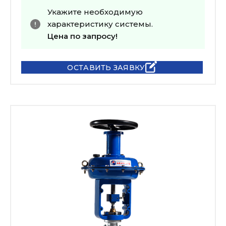
Укажите необходимую
характеристику системы.
Цена по запросу!
ОСТАВИТЬ ЗАЯВКУ