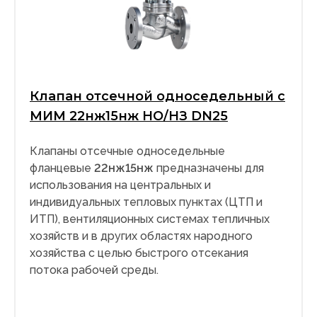
Клапан отсечной односедельный с
МИМ 22нж15нж НО/НЗ DN25
Клапаны отсечные односедельные
фланцевые
22нж15нж
предназначены для
использования на центральных и
индивидуальных тепловых пунктах (ЦТП и
ИТП), вентиляционных системах тепличных
хозяйств и в других областях народного
хозяйства с целью быстрого отсекания
потока рабочей среды.