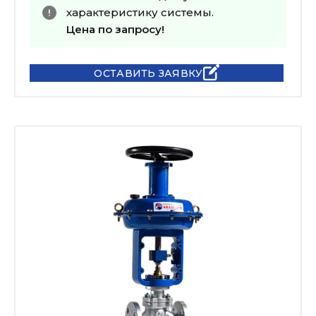
характеристику системы.
Цена по запросу!
ОСТАВИТЬ ЗАЯВКУ