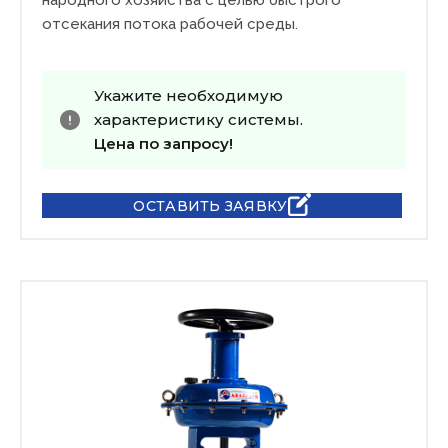
народного хозяйства с целью быстрого
отсекания потока рабочей среды.
Укажите необходимую
характеристику системы.
Цена по запросу!
ОСТАВИТЬ ЗАЯВКУ