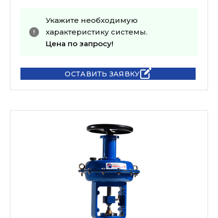
Укажите необходимую
характеристику системы.
Цена по запросу!
ОСТАВИТЬ ЗАЯВКУ