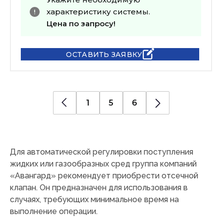
характеристику системы.
Цена по запросу!
ОСТАВИТЬ ЗАЯВКУ
1
5
6
Для автоматической регулировки поступления
жидких или газообразных сред группа компаний
«Авангард» рекомендует приобрести отсечной
клапан. Он предназначен для использования в
случаях, требующих минимальное время на
выполнение операции.