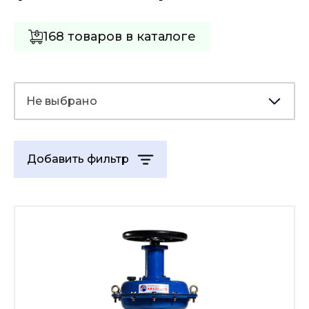
168 товаров в каталоге
Не выбрано
Добавить фильтр