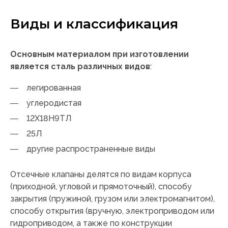
Виды и классификация
Основным материалом при изготовлении
является сталь различных видов
:
легированная
углеродистая
12Х18Н9ТЛ
25Л
другие распространенные виды
Отсечные клапаны делятся по видам корпуса
(приходной, угловой и прямоточный), способу
закрытия (пружиной, грузом или электромагнитом),
способу открытия (вручную, электроприводом или
гидроприводом, а также по конструкции