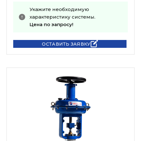
Укажите необходимую
характеристику системы.
Цена по запросу!
ОСТАВИТЬ ЗАЯВКУ