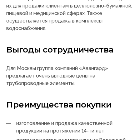
их для продажи клиентам в целлюлозно-бумажной,
пищевой и медицинской сферах. Также
осуществляется продажа в комплексы
водоснабжения.
Выгоды сотрудничества
Для Москвы группа компаний «Авангард»
предлагает очень выгодные цены на
трубопроводные элементы.
Преимущества покупки
изготовление и продажа качественной
продукции на протяжении 14-ти лет