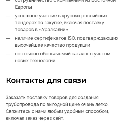
сотрудничество с компаниями из Восточной
Европы
успешное участие в крупных российских
тендерах по закупке, включая поставку
товаров в «Уралкалий»
наличие сертификатов ISО, подтверждающих
высочайшее качество продукции
постоянно обновляемый каталог с учетом
новых технологий.
Контакты для связи
Заказать поставку товаров для создания
трубопровода по выгодной цене очень легко.
Свяжитесь с нами любым удобным способом,
включая заказ через сайт.