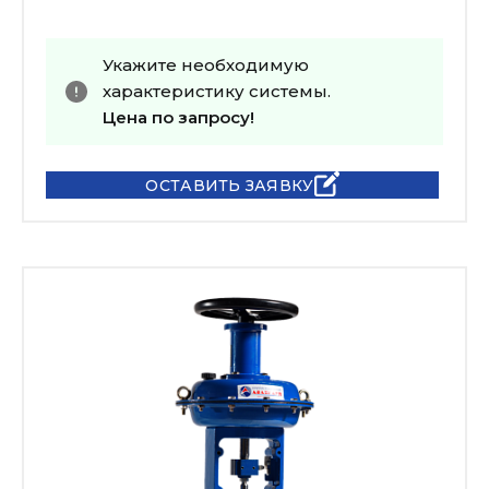
Укажите необходимую
характеристику системы.
Цена по запросу!
ОСТАВИТЬ ЗАЯВКУ