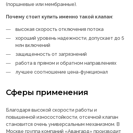
(поршневые или мембранные).
Почему стоит купить именно такой клапан
:
высокая скорость отключения потока
хороший уровень надежности, допускает до 5
млн включений
защищенность от загрязнений
работа в прямом и обратном направлениях
лучшее соотношение цена-функционал
Сферы применения
Благодаря высокой скорости работы и
повышенной износостойкости, отсечной клапан
становится очень универсальным механизмом. В
Москве группа компаний «Авангард» производит