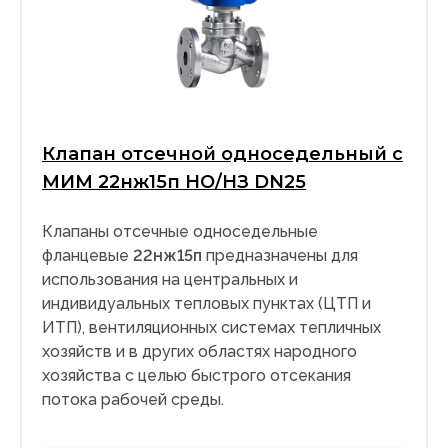
Клапан отсечной односедельный с
МИМ 22нж15п НО/НЗ DN25
Клапаны отсечные односедельные
фланцевые
22нж15п
предназначены для
использования на центральных и
индивидуальных тепловых пунктах (ЦТП и
ИТП), вентиляционных системах тепличных
хозяйств и в других областях народного
хозяйства с целью быстрого отсекания
потока рабочей среды.