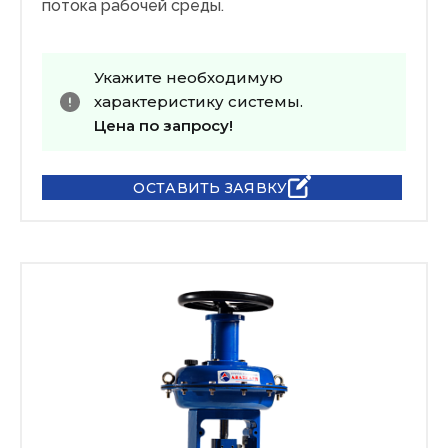
потока рабочей среды.
Укажите необходимую
характеристику системы.
Цена по запросу!
ОСТАВИТЬ ЗАЯВКУ