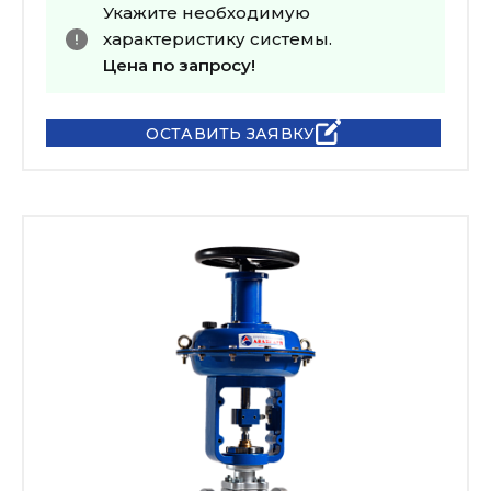
Укажите необходимую
характеристику системы.
Цена по запросу!
ОСТАВИТЬ ЗАЯВКУ