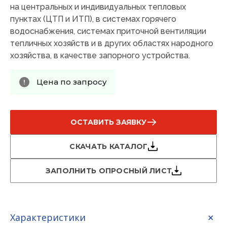
на центральных и индивидуальных тепловых
пунктах (ЦТП и ИТП), в системах горячего
водоснабжения, системах приточной вентиляции
тепличных хозяйств и в других областях народного
хозяйства, в качестве запорного устройства.
Цена по запросу
ОСТАВИТЬ ЗАЯВКУ
СКАЧАТЬ КАТАЛОГ
ЗАПОЛНИТЬ ОПРОСНЫЙ ЛИСТ
Характеристики