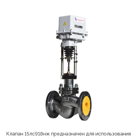
Клапан 15лс918нж предназначен для использования