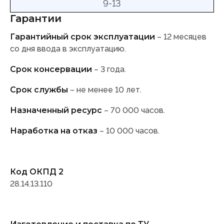
9-13
Гарантии
Гарантийный срок эксплуатации
– 12 месяцев
со дня ввода в эксплуатацию.
Срок консервации
– 3 года.
Срок службы
– не менее 10 лет.
Назначенный ресурс
– 70 000 часов.
Наработка на отказ
– 10 000 часов.
Код ОКПД 2
28.14.13.110