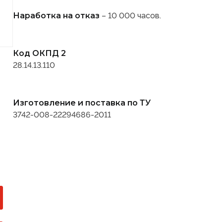
Наработка на отказ
– 10 000 часов.
Код ОКПД 2
28.14.13.110
Изготовление и поставка по ТУ
3742-008-22294686-2011