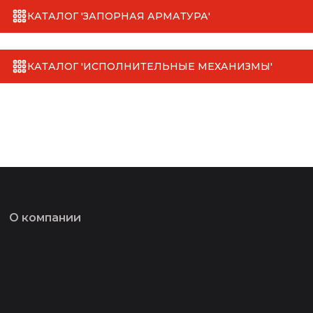
КАТАЛОГ 'ЗАПОРНАЯ АРМАТУРА'
КАТАЛОГ 'ИСПОЛНИТЕЛЬНЫЕ МЕХАНИЗМЫ'
О компании