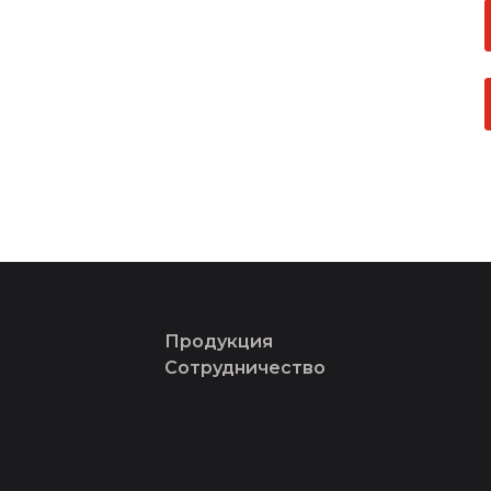
Продукция
Сотрудничество