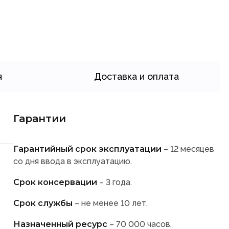
я
Доставка и оплата
Гарантии
Гарантийный срок эксплуатации
– 12 месяцев
со дня ввода в эксплуатацию.
Срок консервации
– 3 года.
Срок службы
– не менее 10 лет.
Назначенный ресурс
– 70 000 часов.