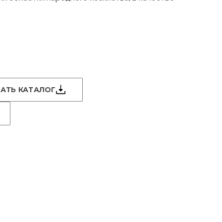
АТЬ КАТАЛОГ