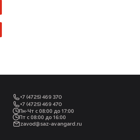
+7 (4725) 469 370
+7 (4725) 469 470
Пн-Чт с 08:00 до 17:00
Пт с 08:00 до 16:00
zavod@saz-avangard.ru