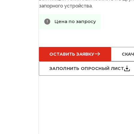
запорного устройства.
Цена по запросу
ОСТАВИТЬ ЗАЯВКУ
СКАЧ
ЗАПОЛНИТЬ ОПРОСНЫЙ ЛИСТ