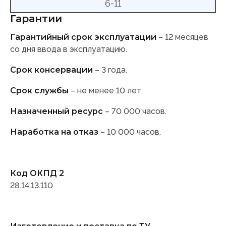
6-11
Гарантии
Гарантийный срок эксплуатации
– 12 месяцев
со дня ввода в эксплуатацию.
Срок консервации
– 3 года.
Срок службы
– не менее 10 лет.
Назначенный ресурс
– 70 000 часов.
Наработка на отказ
– 10 000 часов.
Код ОКПД 2
28.14.13.110