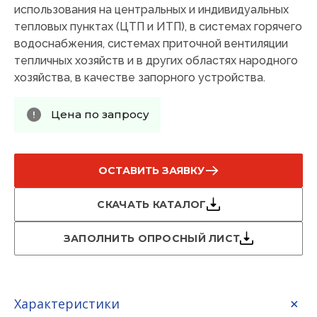
использования на центральных и индивидуальных
тепловых пунктах (ЦТП и ИТП), в системах горячего
водоснабжения, системах приточной вентиляции
тепличных хозяйств и в других областях народного
хозяйства, в качестве запорного устройства.
Цена по запросу
ОСТАВИТЬ ЗАЯВКУ
СКАЧАТЬ КАТАЛОГ
ЗАПОЛНИТЬ ОПРОСНЫЙ ЛИСТ
Характеристики