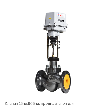
Клапан 15нж965нж предназначен для