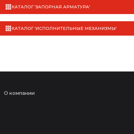
КАТАЛОГ 'ЗАПОРНАЯ АРМАТУРА'
КАТАЛОГ 'ИСПОЛНИТЕЛЬНЫЕ МЕХАНИЗМЫ'
О компании