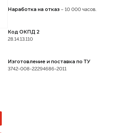
Наработка на отказ
– 10 000 часов.
Код ОКПД 2
28.14.13.110
Изготовление и поставка по ТУ
3742-008-22294686-2011