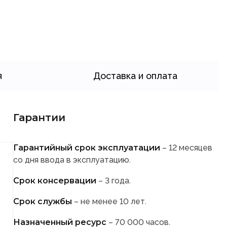
я
Доставка и оплата
Гарантии
Гарантийный срок эксплуатации
– 12 месяцев
со дня ввода в эксплуатацию.
Срок консервации
– 3 года.
Срок службы
– не менее 10 лет.
Назначенный ресурс
– 70 000 часов.