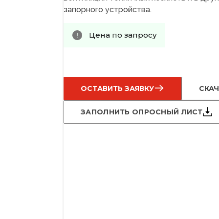
запорного устройства.
Цена по запросу
ОСТАВИТЬ ЗАЯВКУ
СКАЧ
ЗАПОЛНИТЬ ОПРОСНЫЙ ЛИСТ