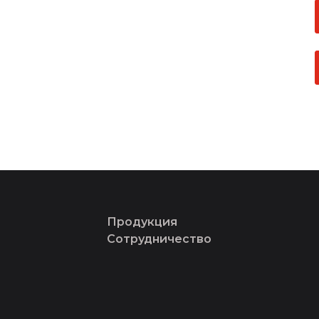
Продукция
Сотрудничество