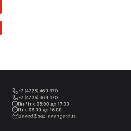
+7 (4725) 469 370
+7 (4725) 469 470
Пн-Чт с 08:00 до 17:00
Пт с 08:00 до 16:00
zavod@saz-avangard.ru