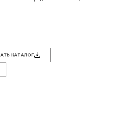
АТЬ КАТАЛОГ