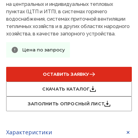
на центральных и индивидуальных тепловых
пунктах (ЦТП и ИТП), в системах горячего
водоснабжения, системах приточной вентиляции
тепличных хозяйств и в других областях народного
хозяйства, в качестве запорного устройства.
Цена по запросу
ОСТАВИТЬ ЗАЯВКУ
СКАЧАТЬ КАТАЛОГ
ЗАПОЛНИТЬ ОПРОСНЫЙ ЛИСТ
Характеристики