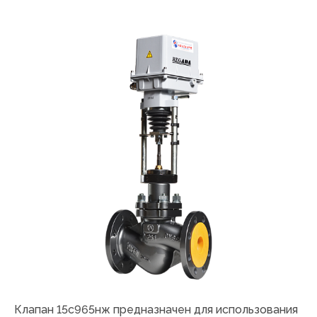
Клапан 15с965нж предназначен для использования