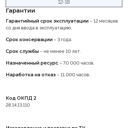
12-18
Гарантии
Гарантийный срок эксплуатации
– 12 месяцев
со дня ввода в эксплуатацию.
Срок консервации
– 3 года.
Срок службы
– не менее 10 лет.
Назначенный ресурс
– 70 000 часов.
Наработка на отказ
– 11 000 часов.
Код ОКПД 2
28.14.13.110