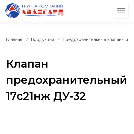
Главная
Продукция
Предохранительные клапаны и п
Клапан
предохранительный
17с21нж ДУ-32