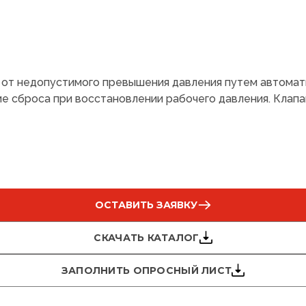
от недопустимого превышения давления путем автомати
 сброса при восстановлении рабочего давления. Клапан
ОСТАВИТЬ ЗАЯВКУ
СКАЧАТЬ КАТАЛОГ
ЗАПОЛНИТЬ ОПРОСНЫЙ ЛИСТ