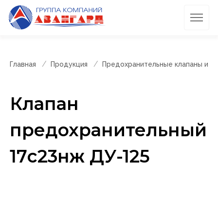
Главная
Продукция
Предохранительные клапаны и п
Клапан
предохранительный
17с23нж ДУ-125