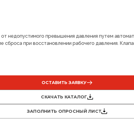
от недопустимого превышения давления путем автомат
 сброса при восстановлении рабочего давления. Клапа
ОСТАВИТЬ ЗАЯВКУ
СКАЧАТЬ КАТАЛОГ
ЗАПОЛНИТЬ ОПРОСНЫЙ ЛИСТ