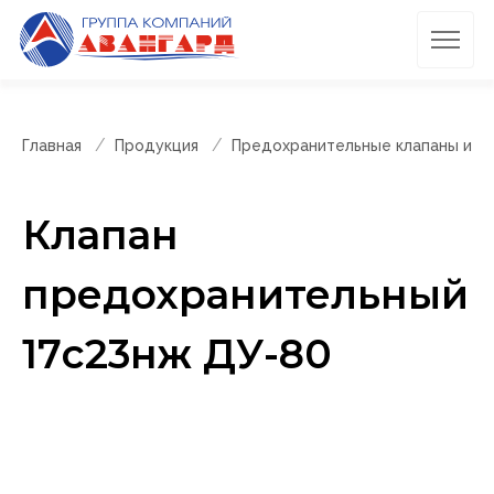
Главная
Продукция
Предохранительные клапаны и п
Клапан
предохранительный
17с23нж ДУ-80