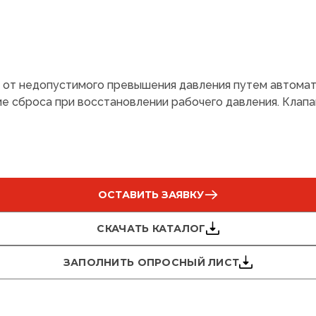
от недопустимого превышения давления путем автомат
 сброса при восстановлении рабочего давления. Клапа
ОСТАВИТЬ ЗАЯВКУ
СКАЧАТЬ КАТАЛОГ
ЗАПОЛНИТЬ ОПРОСНЫЙ ЛИСТ