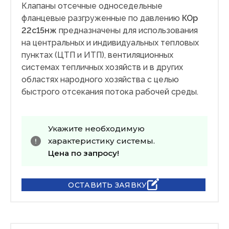
Клапаны отсечные односедельные
фланцевые разгруженные по давлению
КОр
22с15нж
предназначены для использования
на центральных и индивидуальных тепловых
пунктах (ЦТП и ИТП), вентиляционных
системах тепличных хозяйств и в других
областях народного хозяйства с целью
быстрого отсекания потока рабочей среды.
Укажите необходимую
характеристику системы.
Цена по запросу!
ОСТАВИТЬ ЗАЯВКУ