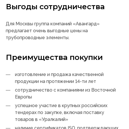
Выгоды сотрудничества
Для Москвы группа компаний «Авангард»
предлагает очень выгодные цены на
трубопроводные элементы.
Преимущества покупки
изготовление и продажа качественной
продукции на протяжении 14-ти лет
сотрудничество с компаниями из Восточной
Европы
успешное участие в крупных российских
тендерах по закупке, включая поставку
товаров в «Уралкалий»
наличие сертификатов ISО, подтверждающих