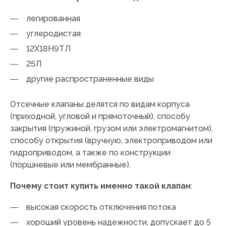
легированная
углеродистая
12Х18Н9ТЛ
25Л
другие распространенные виды
Отсечные клапаны делятся по видам корпуса
(приходной, угловой и прямоточный), способу
закрытия (пружиной, грузом или электромагнитом),
способу открытия (вручную, электроприводом или
гидроприводом, а также по конструкции
(поршневые или мембранные).
Почему стоит купить именно такой клапан
:
высокая скорость отключения потока
хороший уровень надежности, допускает до 5