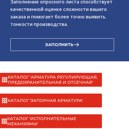
Заполнение опросного листа способствует
качественной оценке сложности вашего
заказа и помогает более точно выявить
тонкости производства.
ЗАПОЛНИТЬ
КАТАЛОГ 'АРМАТУРА РЕГУЛИРУЮЩАЯ,
ПРЕДОХРАНИТЕЛЬНАЯ И ОТСЕЧНАЯ'
КАТАЛОГ 'ЗАПОРНАЯ АРМАТУРА'
КАТАЛОГ 'ИСПОЛНИТЕЛЬНЫЕ
МЕХАНИЗМЫ'