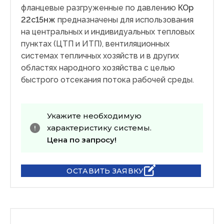
фланцевые разгруженные по давлению
КОр
22с15нж
предназначены для использования
на центральных и индивидуальных тепловых
пунктах (ЦТП и ИТП), вентиляционных
системах тепличных хозяйств и в других
областях народного хозяйства с целью
быстрого отсекания потока рабочей среды.
Укажите необходимую
характеристику системы.
Цена по запросу!
ОСТАВИТЬ ЗАЯВКУ