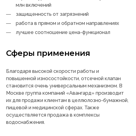
млн включений
защищенность от загрязнений
работа в прямом и обратном направлениях
лучшее соотношение цена-функционал
Сферы применения
Благодаря высокой скорости работы и
повышенной износостойкости, отсечной клапан
становится очень универсальным механизмом. В
Москве группа компаний «Авангард» производит
их для продажи клиентам в целлюлозно-бумажной,
пищевой и медицинской сферах. Также
осуществляется продажа в комплексы
водоснабжения.