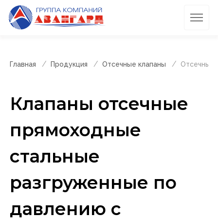
Главная
Продукция
Отсечные клапаны
Отсечные 
Клапаны отсечные
прямоходные
стальные
разгруженные по
давлению с