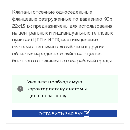
Клапаны отсечные односедельные
фланцевые разгруженные по давлению
КОр
22с15нж
предназначены для использования
на центральных и индивидуальных тепловых
пунктах (ЦТП и ИТП), вентиляционных
системах тепличных хозяйств и в других
областях народного хозяйства с целью
быстрого отсекания потока рабочей среды.
Укажите необходимую
характеристику системы.
Цена по запросу!
ОСТАВИТЬ ЗАЯВКУ