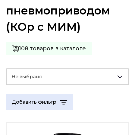
пневмоприводом
(КОр с МИМ)
108 товаров в каталоге
Не выбрано
Добавить фильтр