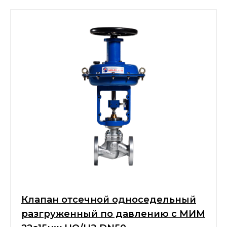
Клапан отсечной односедельный
разгруженный по давлению с МИМ