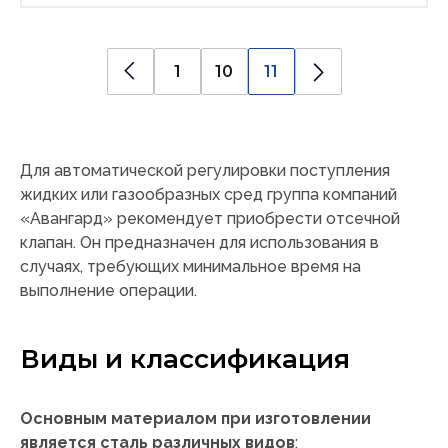
1
10
11
Для автоматической регулировки поступления
жидких или газообразных сред группа компаний
«Авангард» рекомендует приобрести отсечной
клапан. Он предназначен для использования в
случаях, требующих минимальное время на
выполнение операции.
Виды и классификация
Основным материалом при изготовлении
является сталь различных видов
: