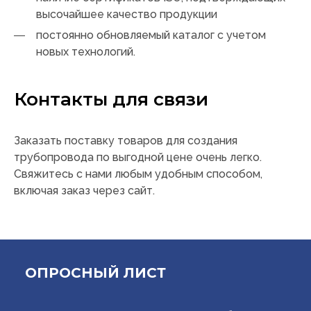
высочайшее качество продукции
постоянно обновляемый каталог с учетом
новых технологий.
Контакты для связи
Заказать поставку товаров для создания
трубопровода по выгодной цене очень легко.
Свяжитесь с нами любым удобным способом,
включая заказ через сайт.
ОПРОСНЫЙ ЛИСТ