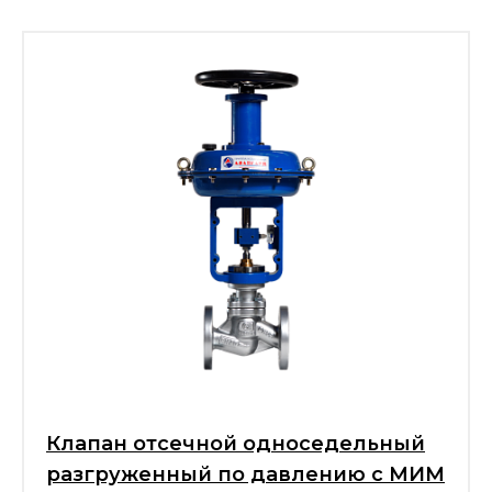
Клапан отсечной односедельный
разгруженный по давлению с МИМ