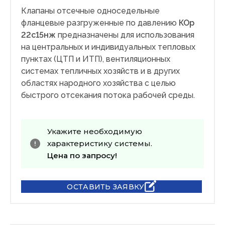
Клапаны отсечные односедельные
фланцевые разгруженные по давлению
КОр
22с15нж
предназначены для использования
на центральных и индивидуальных тепловых
пунктах (ЦТП и ИТП), вентиляционных
системах тепличных хозяйств и в других
областях народного хозяйства с целью
быстрого отсекания потока рабочей среды.
Укажите необходимую
характеристику системы.
Цена по запросу!
ОСТАВИТЬ ЗАЯВКУ