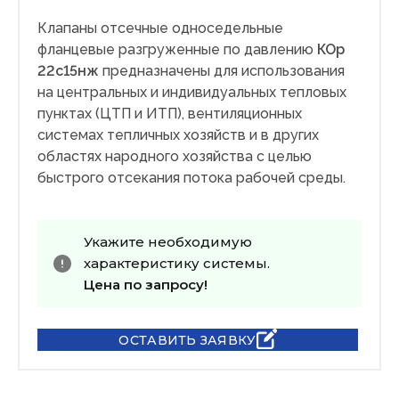
Клапаны отсечные односедельные
фланцевые разгруженные по давлению
КОр
22с15нж
предназначены для использования
на центральных и индивидуальных тепловых
пунктах (ЦТП и ИТП), вентиляционных
системах тепличных хозяйств и в других
областях народного хозяйства с целью
быстрого отсекания потока рабочей среды.
Укажите необходимую
характеристику системы.
Цена по запросу!
ОСТАВИТЬ ЗАЯВКУ