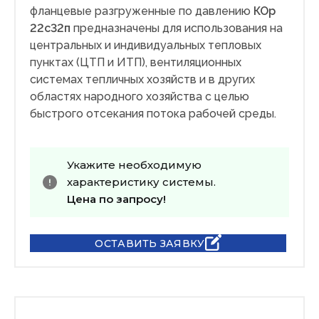
фланцевые разгруженные по давлению
КОр
22с32п
предназначены для использования на
центральных и индивидуальных тепловых
пунктах (ЦТП и ИТП), вентиляционных
системах тепличных хозяйств и в других
областях народного хозяйства с целью
быстрого отсекания потока рабочей среды.
Укажите необходимую
характеристику системы.
Цена по запросу!
ОСТАВИТЬ ЗАЯВКУ