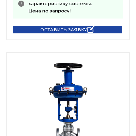
характеристику системы.
Цена по запросу!
ОСТАВИТЬ ЗАЯВКУ