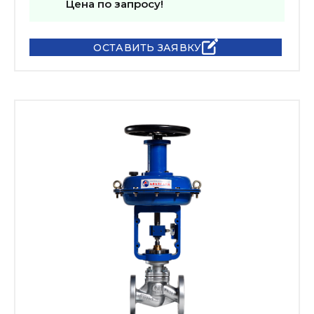
Цена по запросу!
ОСТАВИТЬ ЗАЯВКУ