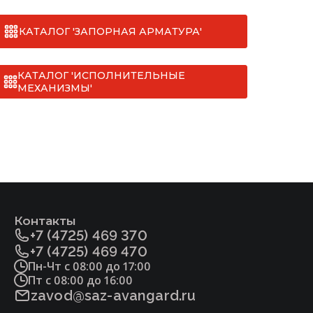
КАТАЛОГ 'ЗАПОРНАЯ АРМАТУРА'
КАТАЛОГ 'ИСПОЛНИТЕЛЬНЫЕ
МЕХАНИЗМЫ'
Контакты
+7 (4725) 469 370
+7 (4725) 469 470
Пн-Чт с 08:00 до 17:00
Пт с 08:00 до 16:00
zavod@saz-avangard.ru