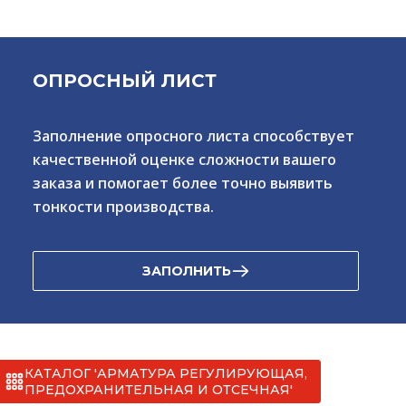
ОПРОСНЫЙ ЛИСТ
Заполнение опросного листа способствует
качественной оценке сложности вашего
заказа и помогает более точно выявить
тонкости производства.
ЗАПОЛНИТЬ
КАТАЛОГ 'АРМАТУРА РЕГУЛИРУЮЩАЯ,
ПРЕДОХРАНИТЕЛЬНАЯ И ОТСЕЧНАЯ'