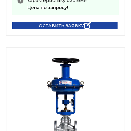
характеристику системы.
Цена по запросу!
ОСТАВИТЬ ЗАЯВКУ