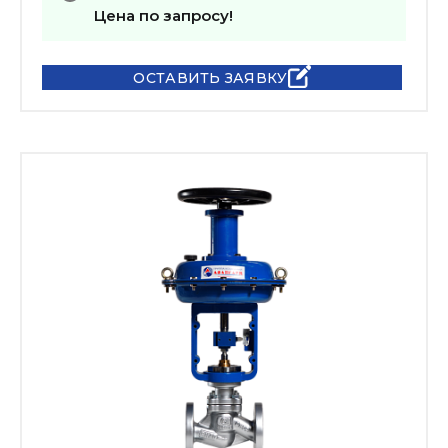
Цена по запросу!
ОСТАВИТЬ ЗАЯВКУ