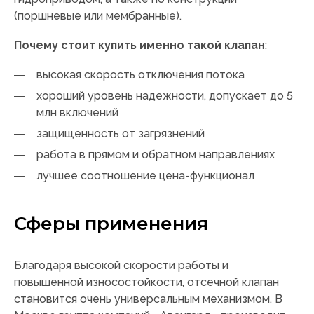
(поршневые или мембранные).
Почему стоит купить именно такой клапан
:
высокая скорость отключения потока
хороший уровень надежности, допускает до 5
млн включений
защищенность от загрязнений
работа в прямом и обратном направлениях
лучшее соотношение цена-функционал
Сферы применения
Благодаря высокой скорости работы и
повышенной износостойкости, отсечной клапан
становится очень универсальным механизмом. В