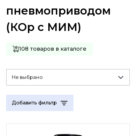
пневмоприводом
(КОр с МИМ)
108 товаров в каталоге
Не выбрано
Добавить фильтр