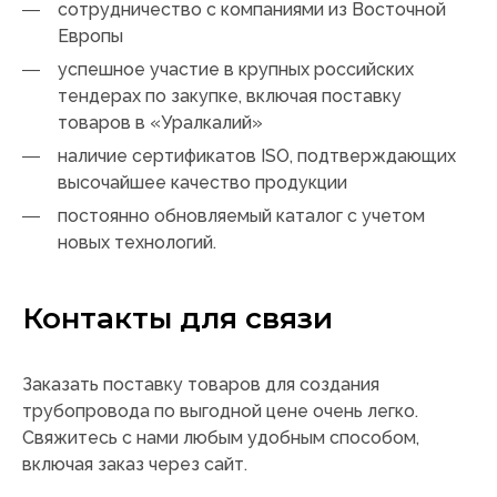
сотрудничество с компаниями из Восточной
Европы
успешное участие в крупных российских
тендерах по закупке, включая поставку
товаров в «Уралкалий»
наличие сертификатов ISО, подтверждающих
высочайшее качество продукции
постоянно обновляемый каталог с учетом
новых технологий.
Контакты для связи
Заказать поставку товаров для создания
трубопровода по выгодной цене очень легко.
Свяжитесь с нами любым удобным способом,
включая заказ через сайт.