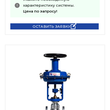
характеристику системы.
Цена по запросу!
ОСТАВИТЬ ЗАЯВКУ