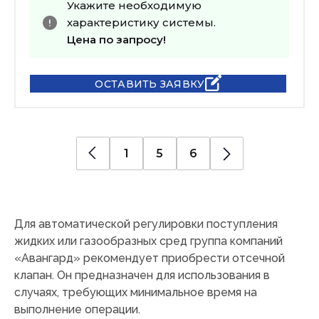
Укажите необходимую
характеристику системы.
Цена по запросу!
ОСТАВИТЬ ЗАЯВКУ
1
5
6
Для автоматической регулировки поступления
жидких или газообразных сред группа компаний
«Авангард» рекомендует приобрести отсечной
клапан. Он предназначен для использования в
случаях, требующих минимальное время на
выполнение операции.