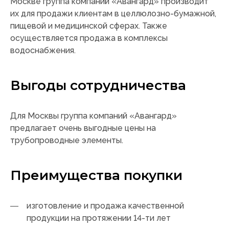
Москве группа компаний «Авангард» производит
их для продажи клиентам в целлюлозно-бумажной,
пищевой и медицинской сферах. Также
осуществляется продажа в комплексы
водоснабжения.
Выгоды сотрудничества
Для Москвы группа компаний «Авангард»
предлагает очень выгодные цены на
трубопроводные элементы.
Преимущества покупки
изготовление и продажа качественной
продукции на протяжении 14-ти лет