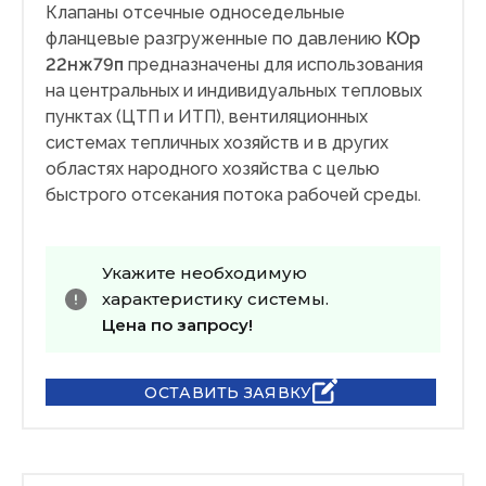
Клапаны отсечные односедельные
фланцевые разгруженные по давлению
КОр
22нж79п
предназначены для использования
на центральных и индивидуальных тепловых
пунктах (ЦТП и ИТП), вентиляционных
системах тепличных хозяйств и в других
областях народного хозяйства с целью
быстрого отсекания потока рабочей среды.
Укажите необходимую
характеристику системы.
Цена по запросу!
ОСТАВИТЬ ЗАЯВКУ