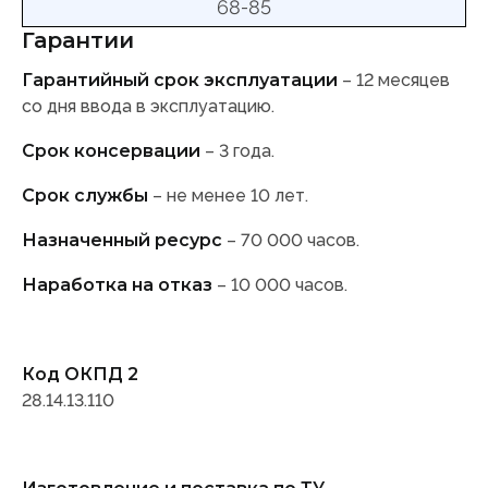
68-85
Гарантии
Гарантийный срок эксплуатации
– 12 месяцев
со дня ввода в эксплуатацию.
Срок консервации
– 3 года.
Срок службы
– не менее 10 лет.
Назначенный ресурс
– 70 000 часов.
Наработка на отказ
– 10 000 часов.
Код ОКПД 2
28.14.13.110