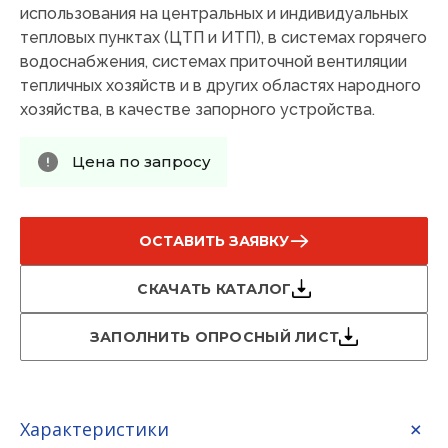
использования на центральных и индивидуальных
тепловых пунктах (ЦТП и ИТП), в системах горячего
водоснабжения, системах приточной вентиляции
тепличных хозяйств и в других областях народного
хозяйства, в качестве запорного устройства.
Цена по запросу
ОСТАВИТЬ ЗАЯВКУ
СКАЧАТЬ КАТАЛОГ
ЗАПОЛНИТЬ ОПРОСНЫЙ ЛИСТ
Характеристики