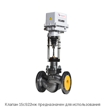
Клапан 15с922нж предназначен для использования