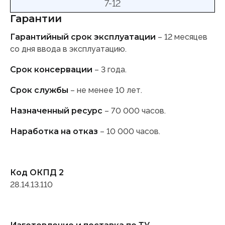
7-12
Гарантии
Гарантийный срок эксплуатации
– 12 месяцев
со дня ввода в эксплуатацию.
Срок консервации
– 3 года.
Срок службы
– не менее 10 лет.
Назначенный ресурс
– 70 000 часов.
Наработка на отказ
– 10 000 часов.
Код ОКПД 2
28.14.13.110