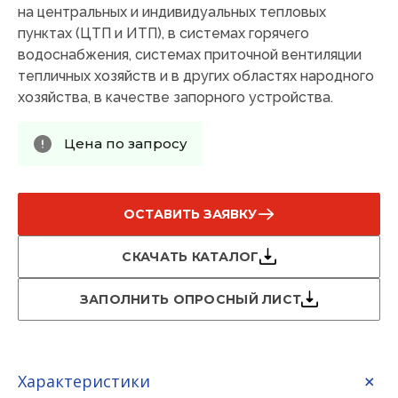
на центральных и индивидуальных тепловых
пунктах (ЦТП и ИТП), в системах горячего
водоснабжения, системах приточной вентиляции
тепличных хозяйств и в других областях народного
хозяйства, в качестве запорного устройства.
Цена по запросу
ОСТАВИТЬ ЗАЯВКУ
СКАЧАТЬ КАТАЛОГ
ЗАПОЛНИТЬ ОПРОСНЫЙ ЛИСТ
Характеристики