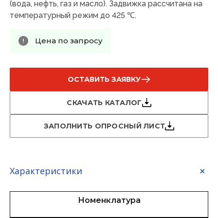
(вода, нефть, газ и масло). Задвижка рассчитана на
температурный режим до 425 ℃.
Цена по запросу
ОСТАВИТЬ ЗАЯВКУ
СКАЧАТЬ КАТАЛОГ
ЗАПОЛНИТЬ ОПРОСНЫЙ ЛИСТ
Характеристики
Номенклатура