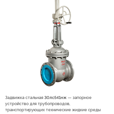
Задвижка стальная
30лс541нж
— запорное
устройство для трубопроводов,
транспортирующих технические жидкие среды