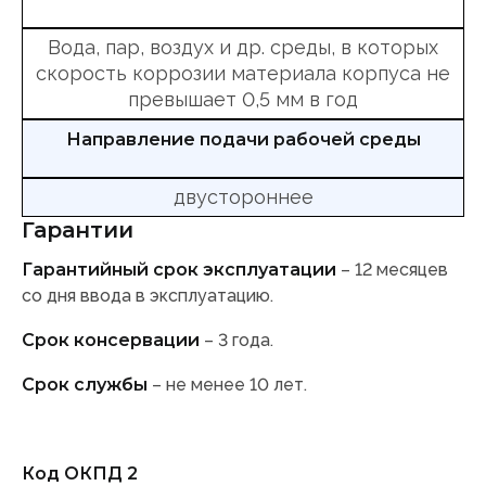
Вода, пар, воздух и др. среды, в которых
скорость коррозии материала корпуса не
превышает 0,5 мм в год
Направление подачи рабочей среды
двустороннее
Гарантии
Гарантийный срок эксплуатации
– 12 месяцев
со дня ввода в эксплуатацию.
Срок консервации
– 3 года.
Срок службы
– не менее 10 лет.
Код ОКПД 2