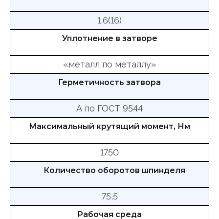
1,6(16)
Уплотнение в затворе
«металл по металлу»
Герметичность затвора
А по ГОСТ 9544
Максимальный крутящий момент, Нм
1750
Количество оборотов шпинделя
75,5
Рабочая среда