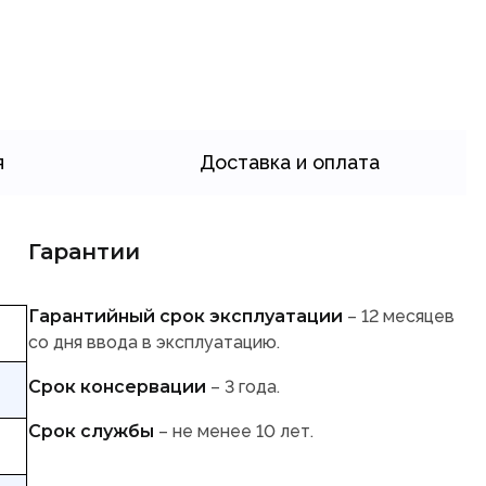
я
Доставка и оплата
Гарантии
Гарантийный срок эксплуатации
– 12 месяцев
со дня ввода в эксплуатацию.
Срок консервации
– 3 года.
Срок службы
– не менее 10 лет.