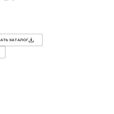
АТЬ КАТАЛОГ