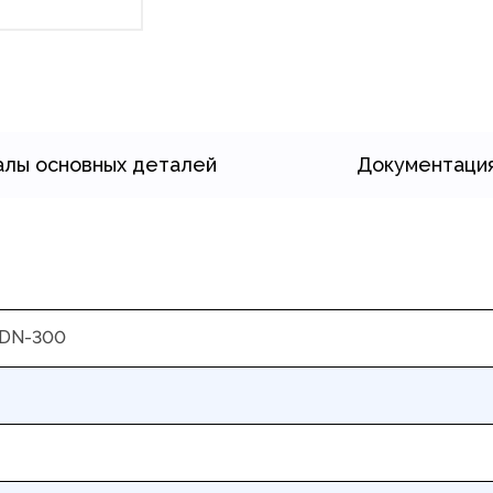
лы основных деталей
Документаци
 DN-300