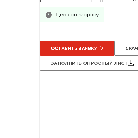
Цена по запросу
ОСТАВИТЬ ЗАЯВКУ
СКАЧ
ЗАПОЛНИТЬ ОПРОСНЫЙ ЛИСТ