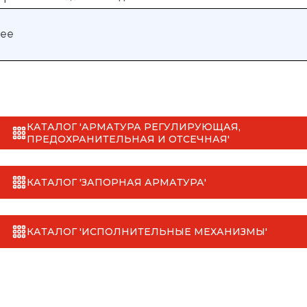
нее
КАТАЛОГ 'АРМАТУРА РЕГУЛИРУЮЩАЯ,
ПРЕДОХРАНИТЕЛЬНАЯ И ОТСЕЧНАЯ'
КАТАЛОГ 'ЗАПОРНАЯ АРМАТУРА'
КАТАЛОГ 'ИСПОЛНИТЕЛЬНЫЕ МЕХАНИЗМЫ'