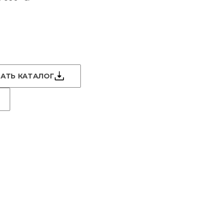
АТЬ КАТАЛОГ