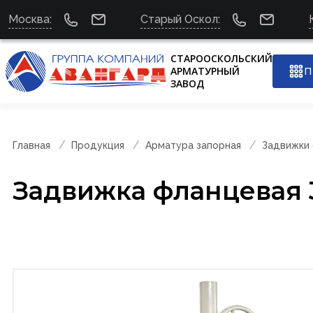
Москва:
Старый Оскол:
СТАРООСКОЛЬСКИЙ
АРМАТУРНЫЙ
П
ЗАВОД
Главная
Продукция
Арматура запорная
Задвижки
Задвижка фланцевая