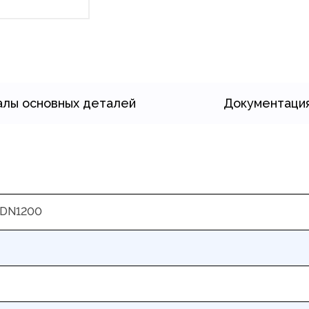
лы основных деталей
Документаци
 DN1200