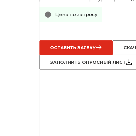
Цена по запросу
ОСТАВИТЬ ЗАЯВКУ
СКАЧ
ЗАПОЛНИТЬ ОПРОСНЫЙ ЛИСТ