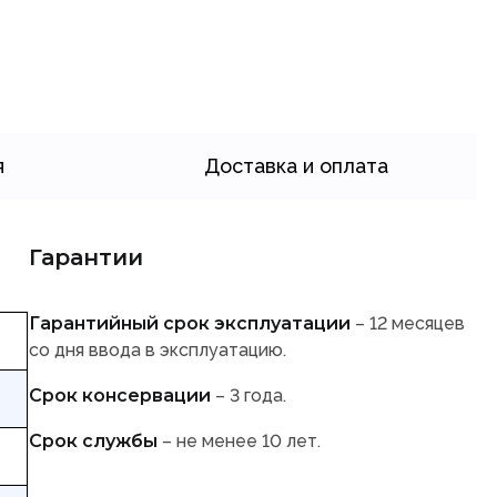
я
Доставка и оплата
Гарантии
Гарантийный срок эксплуатации
– 12 месяцев
со дня ввода в эксплуатацию.
Срок консервации
– 3 года.
Срок службы
– не менее 10 лет.