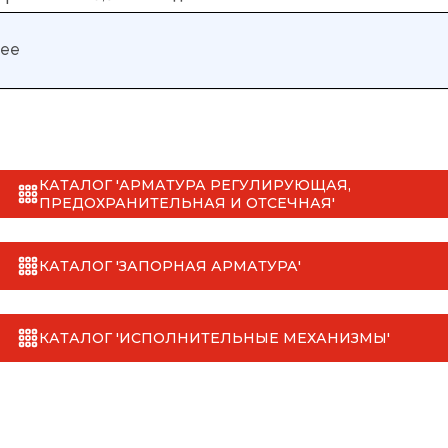
нее
КАТАЛОГ 'АРМАТУРА РЕГУЛИРУЮЩАЯ,
ПРЕДОХРАНИТЕЛЬНАЯ И ОТСЕЧНАЯ'
КАТАЛОГ 'ЗАПОРНАЯ АРМАТУРА'
КАТАЛОГ 'ИСПОЛНИТЕЛЬНЫЕ МЕХАНИЗМЫ'