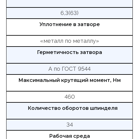
6,3(63)
Уплотнение в затворе
«металл по металлу»
Герметичность затвора
А по ГОСТ 9544
Максимальный крутящий момент, Нм
460
Количество оборотов шпинделя
34
Рабочая среда