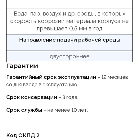
Вода, пар, воздух и др. среды, в которых
скорость коррозии материала корпуса не
превышает 0,5 мм в год
Направление подачи рабочей среды
двустороннее
Гарантии
Гарантийный срок эксплуатации
– 12 месяцев
со дня ввода в эксплуатацию.
Срок консервации
– 3 года.
Срок службы
– не менее 10 лет.
Код ОКПД 2