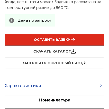
(вода, нефть, газ и масло). Задвижка рассчитана на
температурный режим до 560 ℃.
Цена по запросу
ОСТАВИТЬ ЗАЯВКУ
СКАЧАТЬ КАТАЛОГ
ЗАПОЛНИТЬ ОПРОСНЫЙ ЛИСТ
Характеристики
Номенклатура