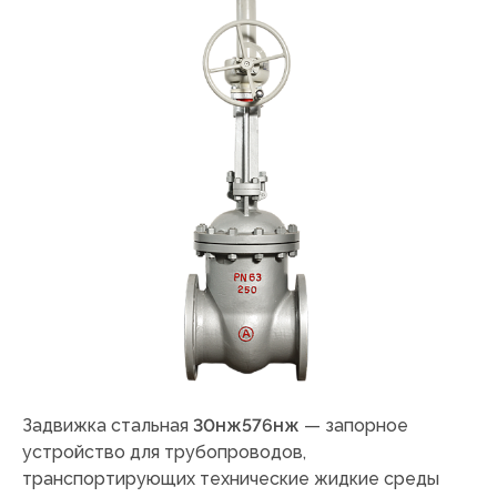
Задвижка стальная
30нж576нж
— запорное
устройство для трубопроводов,
транспортирующих технические жидкие среды