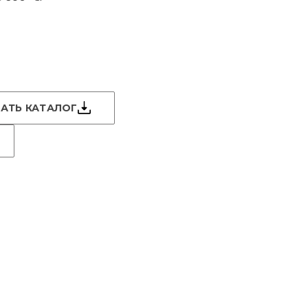
АТЬ КАТАЛОГ