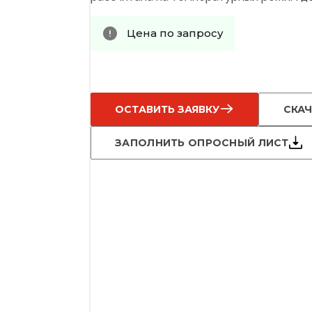
Цена по запросу
ОСТАВИТЬ ЗАЯВКУ
СКАЧ
ЗАПОЛНИТЬ ОПРОСНЫЙ ЛИСТ