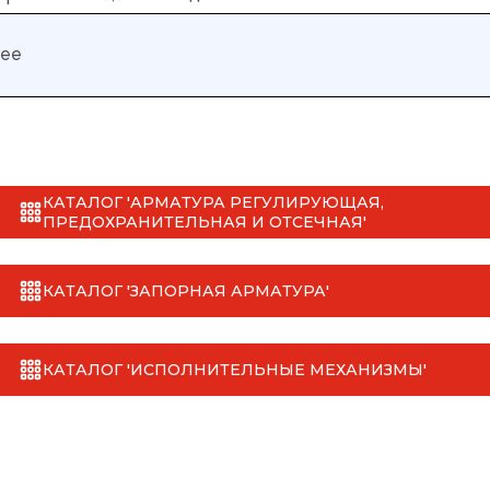
нее
КАТАЛОГ 'АРМАТУРА РЕГУЛИРУЮЩАЯ,
ПРЕДОХРАНИТЕЛЬНАЯ И ОТСЕЧНАЯ'
КАТАЛОГ 'ЗАПОРНАЯ АРМАТУРА'
КАТАЛОГ 'ИСПОЛНИТЕЛЬНЫЕ МЕХАНИЗМЫ'