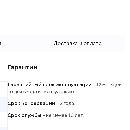
я
Доставка и оплата
Гарантии
Гарантийный срок эксплуатации
– 12 месяцев
со дня ввода в эксплуатацию.
Срок консервации
– 3 года.
Срок службы
– не менее 10 лет.