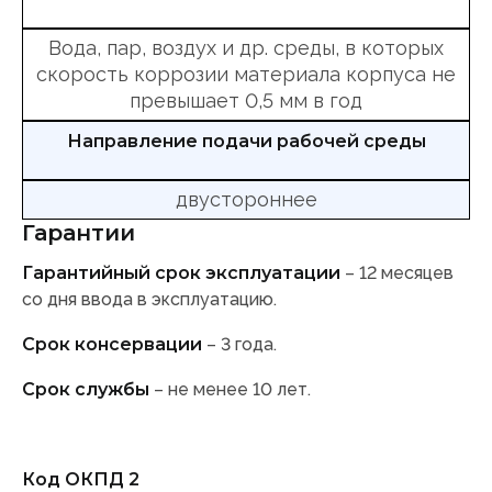
Вода, пар, воздух и др. среды, в которых
скорость коррозии материала корпуса не
превышает 0,5 мм в год
Направление подачи рабочей среды
двустороннее
Гарантии
Гарантийный срок эксплуатации
– 12 месяцев
со дня ввода в эксплуатацию.
Срок консервации
– 3 года.
Срок службы
– не менее 10 лет.
Код ОКПД 2