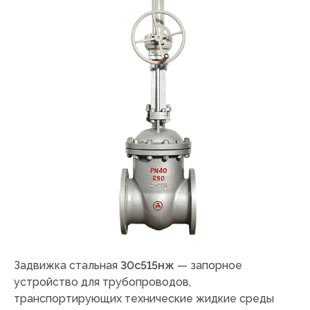
Задвижка стальная
30с515нж
— запорное
устройство для трубопроводов,
транспортирующих технические жидкие среды