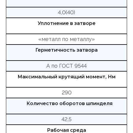
4,0(40)
Уплотнение в затворе
«металл по металлу»
Герметичность затвора
А по ГОСТ 9544
Максимальный крутящий момент, Нм
290
Количество оборотов шпинделя
42,5
Рабочая среда