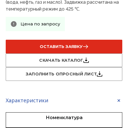
(вода, нефть, газ и масло). Задвижка рассчитана на
температурный режим до 425 ℃.
Цена по запросу
ОСТАВИТЬ ЗАЯВКУ
СКАЧАТЬ КАТАЛОГ
ЗАПОЛНИТЬ ОПРОСНЫЙ ЛИСТ
Характеристики
Номенклатура